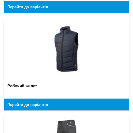
Перейти до варіантів
Робочий жилет
Перейти до варіантів