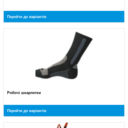
Перейти до варіантів
Робочі шкарпетки
Перейти до варіантів