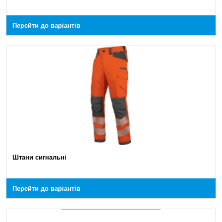
Перейти до варіантів
Штани сигнальні
Перейти до варіантів