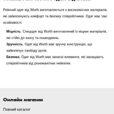
Робочий одяг від Wurth виготовляється з високоякісних матеріалів,
які забезпечують комфорт та безпеку співробітників. Одяг має такі
особливості:
Міцність
. Спецодяг від Wurth виготовлений із міцних матеріалів,
які стійкі до зносу та пошкоджень.
Зручність
. Одяг від Wurth має зручну конструкцію, що
забезпечує свободу рухів.
Безпека
. Одяг від Wurth має захисні елементи, які захищають
співробітників від різноманітних небезпек.
Онлайн магазин
Повний каталог