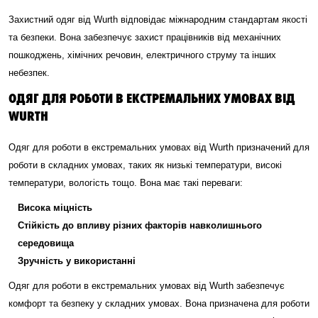
Захистний одяг від Wurth відповідає міжнародним стандартам якості
та безпеки. Вона забезпечує захист працівників від механічних
пошкоджень, хімічних речовин, електричного струму та інших
небезпек.
ОДЯГ ДЛЯ РОБОТИ В ЕКСТРЕМАЛЬНИХ УМОВАХ ВІД
WURTH
Одяг для роботи в екстремальних умовах від Wurth призначений для
роботи в складних умовах, таких як низькі температури, високі
температури, вологість тощо. Вона має такі переваги:
Висока міцність
Стійкість до впливу різних факторів навколишнього
середовища
Зручність у використанні
Одяг для роботи в екстремальних умовах від Wurth забезпечує
комфорт та безпеку у складних умовах. Вона призначена для роботи