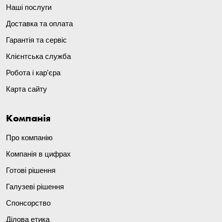
Наші послуги
Доставка та оплата
Гарантія та сервіс
Клієнтська служба
Робота і кар'єра
Карта сайту
Компанія
Про компанію
Компанія в цифрах
Готові рішення
Галузеві рішення
Спонсорство
Ділова етика