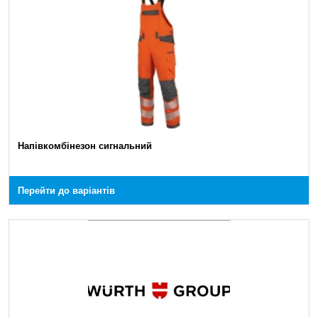
Напівкомбінезон сигнальний
Перейти до варіантів