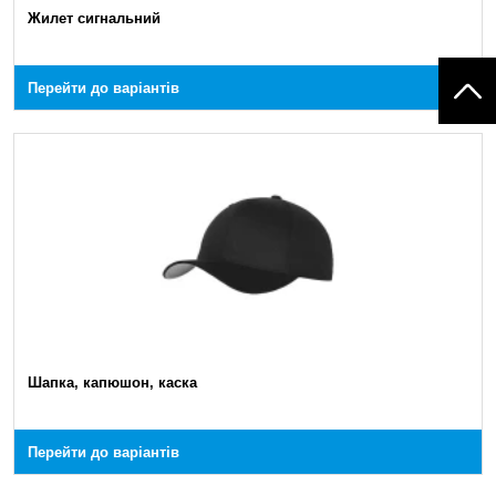
Жилет сигнальний
Перейти до варіантів
Шапка, капюшон, каска
Перейти до варіантів