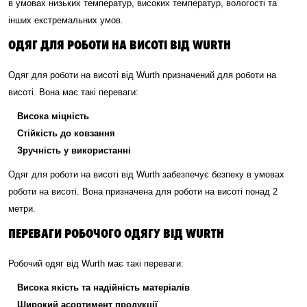
в умовах низьких температур, високих температур, вологості та
інших екстремальних умов.
ОДЯГ ДЛЯ РОБОТИ НА ВИСОТІ ВІД WURTH
Одяг для роботи на висоті від Wurth призначений для роботи на
висоті. Вона має такі переваги:
Висока міцність
Стійкість до ковзання
Зручність у використанні
Одяг для роботи на висоті від Wurth забезпечує безпеку в умовах
роботи на висоті. Вона призначена для роботи на висоті понад 2
метри.
ПЕРЕВАГИ РОБОЧОГО ОДЯГУ ВІД WURTH
Робочий одяг від Wurth має такі переваги:
Висока якість та надійність матеріалів
Широкий асортимент продукції