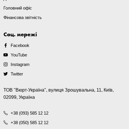
Головний офіс
Фінансова звітність
Соц. мережі
Facebook
YouTube
Instagram
Twitter
ТОВ "Вюрт-Україна", вулиця Зрошувальна, 11, Київ,
02099, Україна
+38 (093) 585 12 12
+38 (050) 585 12 12