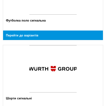
Футболка поло сигнальна
Перейти до варіантів
Шорти сигнальні