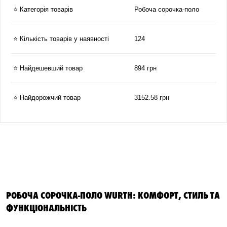
⭐ Категорія товарів
Робоча сорочка-поло
⭐ Кількість товарів у наявності
124
⭐ Найдешевший товар
894 грн
⭐ Найдорожчий товар
3152.58 грн
РОБОЧА СОРОЧКА-ПОЛО WURTH: КОМФОРТ, СТИЛЬ ТА
ФУНКЦІОНАЛЬНІСТЬ