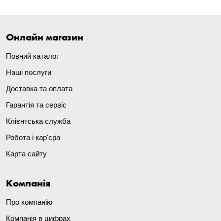
Онлайн магазин
Повний каталог
Наші послуги
Доставка та оплата
Гарантія та сервіс
Клієнтська служба
Робота і кар'єра
Карта сайту
Компанія
Про компанію
Компанія в цифрах