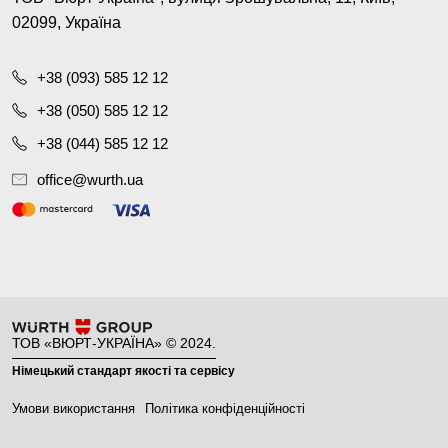
02099, Україна
+38 (093) 585 12 12
+38 (050) 585 12 12
+38 (044) 585 12 12
office@wurth.ua
ТОВ «ВЮРТ-УКРАЇНА» © 2024.
Німецький стандарт якості та сервісу
Умови використання
Політика конфіденційності