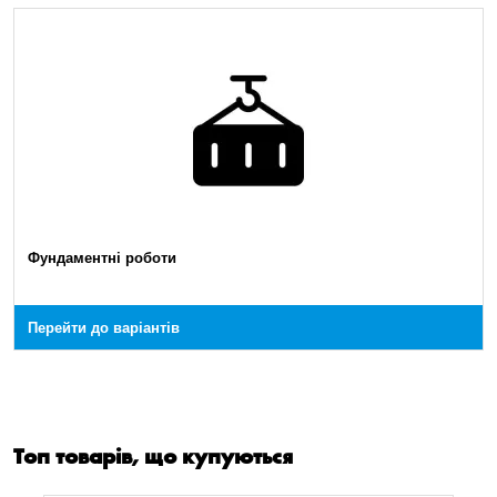
Фундаментні роботи
Перейти до варіантів
Топ товарів, що купуються