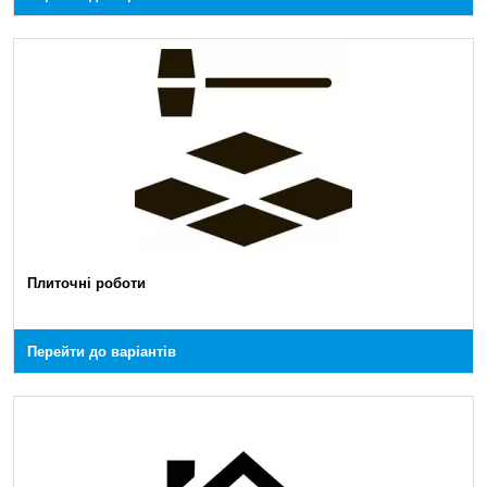
Плиточні роботи
Перейти до варіантів