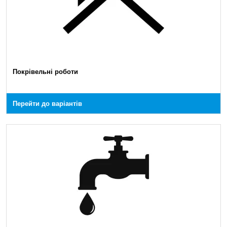
Покрівельні роботи
Перейти до варіантів