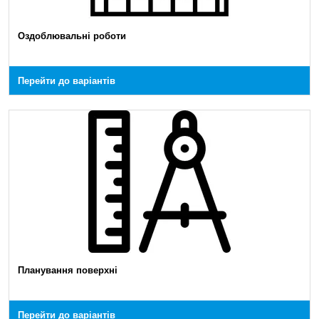
Оздоблювальні роботи
Перейти до варіантів
Планування поверхні
Перейти до варіантів