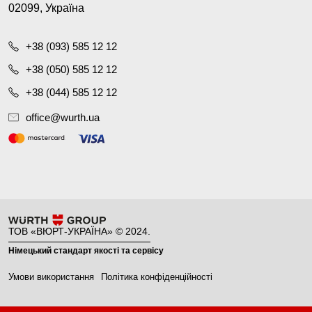
02099, Україна
+38 (093) 585 12 12
+38 (050) 585 12 12
+38 (044) 585 12 12
office@wurth.ua
ТОВ «ВЮРТ-УКРАЇНА» © 2024.
Німецький стандарт якості та сервісу
Умови використання
Політика конфіденційності