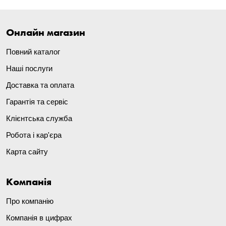
Онлайн магазин
Повний каталог
Наші послуги
Доставка та оплата
Гарантія та сервіс
Клієнтська служба
Робота і кар'єра
Карта сайту
Компанія
Про компанію
Компанія в цифрах