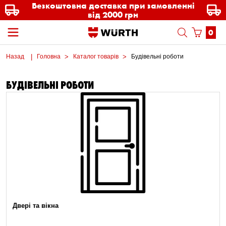
Безкоштовна доставка при замовленні
від 2000 грн
0
Назад
Головна
Каталог товарів
Будівельні роботи
БУДІВЕЛЬНІ РОБОТИ
Двері та вікна