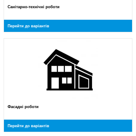
Санітарно-технічні роботи
Перейти до варіантів
Фасадні роботи
Перейти до варіантів