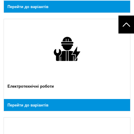
Перейти до варіантів
Електротехнічні роботи
Перейти до варіантів