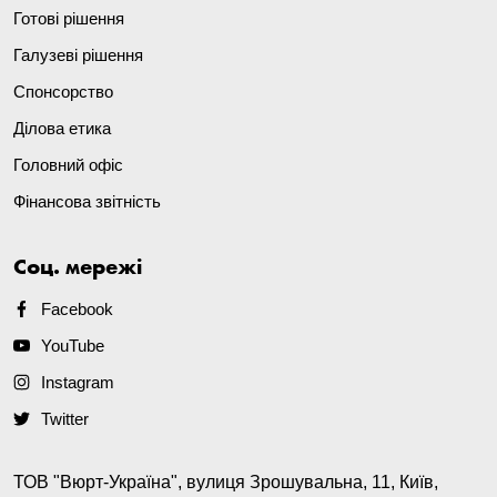
Готові рішення
Галузеві рішення
Спонсорство
Ділова етика
Головний офіс
Фінансова звітність
Соц. мережі
Facebook
YouTube
Instagram
Twitter
ТОВ "Вюрт-Україна", вулиця Зрошувальна, 11, Київ,