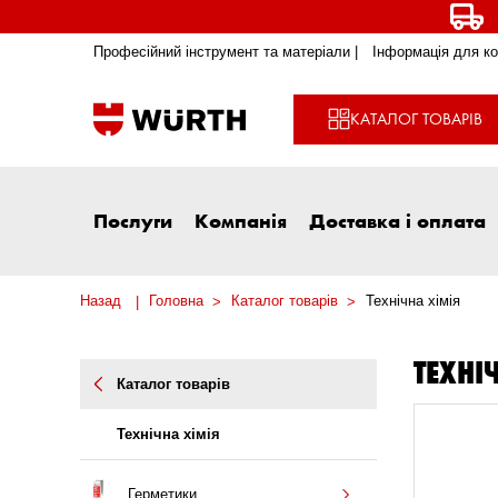
Професійний інструмент та матеріали |
Інформація для ко
КАТАЛОГ ТОВАРІВ
Послуги
Компанія
Доставка і оплата
Назад
Головна
Каталог товарів
Технічна хімія
ТЕХНІ
Каталог товарів
Технічна хімія
Герметики