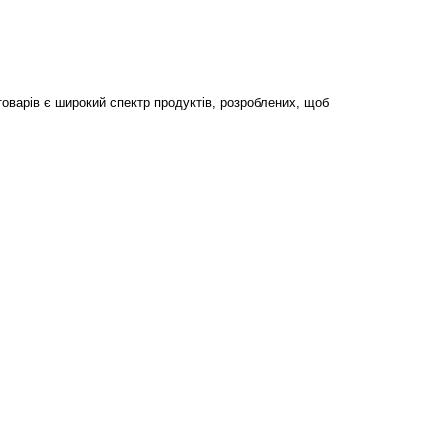
 товарів є широкий спектр продуктів, розроблених, щоб