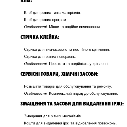
Клеї для різних типів матеріалів.
Клеї для різних програм.
Особливості:
Міцне та надійне склеювання.
СТРІЧКА КЛЕЙКА:
Стрічки для тимчасового та постійного кріплення.
Стрічки для різних поверхонь.
Особливості:
Простота та надійність у кріпленні.
СЕРВІСНІ ТОВАРИ, ХІМІЧНІ ЗАСОБИ:
Розмаїття товарів для обслуговування та ремонту.
Особливості:
Комплексний підхід до обслуговування.
ЗМАЩЕННЯ ТА ЗАСОБИ ДЛЯ ВИДАЛЕННЯ ІРЖІ:
Змащення для різних механізмів.
Кошти для видалення іржі та відновлення поверхонь.