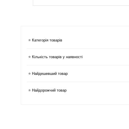
⭐ Категорія товарів
⭐ Кількість товарів у наявності
⭐ Найдешевший товар
⭐ Найдорожчий товар