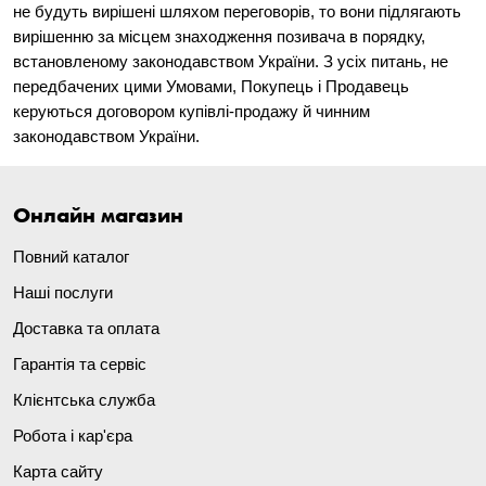
не будуть вирішені шляхом переговорів, то вони підлягають
вирішенню за місцем знаходження позивача в порядку,
встановленому законодавством України. З усіх питань, не
передбачених цими Умовами, Покупець і Продавець
керуються договором купівлі-продажу й чинним
законодавством України.
Онлайн магазин
Повний каталог
Наші послуги
Доставка та оплата
Гарантія та сервіс
Клієнтська служба
Робота і кар'єра
Карта сайту