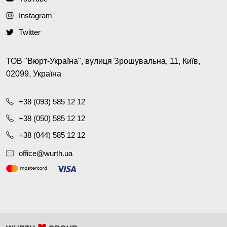
Instagram
Twitter
ТОВ "Вюрт-Україна", вулиця Зрошувальна, 11, Київ,
02099, Україна
+38 (093) 585 12 12
+38 (050) 585 12 12
+38 (044) 585 12 12
office@wurth.ua