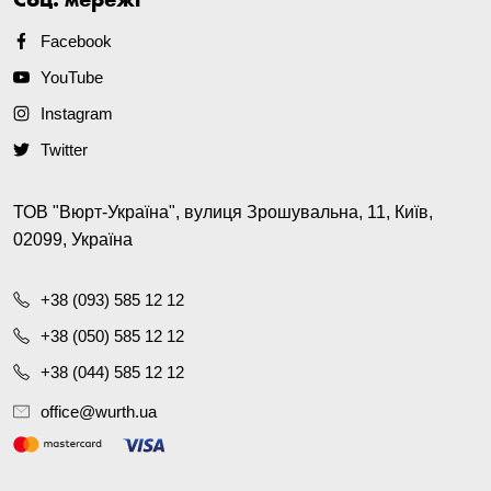
Facebook
YouTube
Instagram
Twitter
ТОВ "Вюрт-Україна", вулиця Зрошувальна, 11, Київ,
02099, Україна
+38 (093) 585 12 12
+38 (050) 585 12 12
+38 (044) 585 12 12
office@wurth.ua