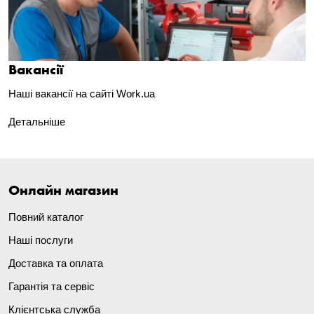
Вакансії
Наші вакансії на сайті Work.ua
Детальніше
Онлайн магазин
Повний каталог
Наші послуги
Доставка та оплата
Гарантія та сервіс
Клієнтська служба