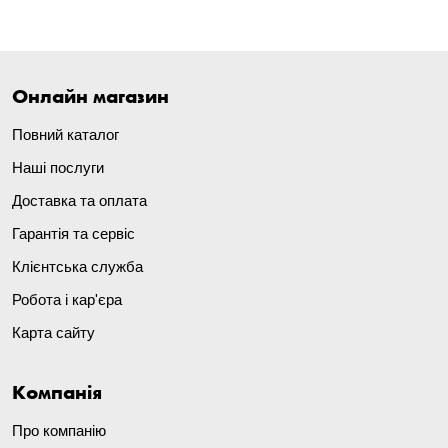
Онлайн магазин
Повний каталог
Наші послуги
Доставка та оплата
Гарантія та сервіс
Клієнтська служба
Робота і кар'єра
Карта сайту
Компанія
Про компанію