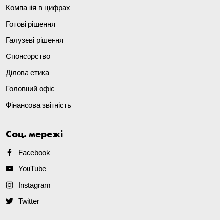
Компанія в цифрах
Готові рішення
Галузеві рішення
Спонсорство
Ділова етика
Головний офіс
Фінансова звітність
Соц. мережі
Facebook
YouTube
Instagram
Twitter