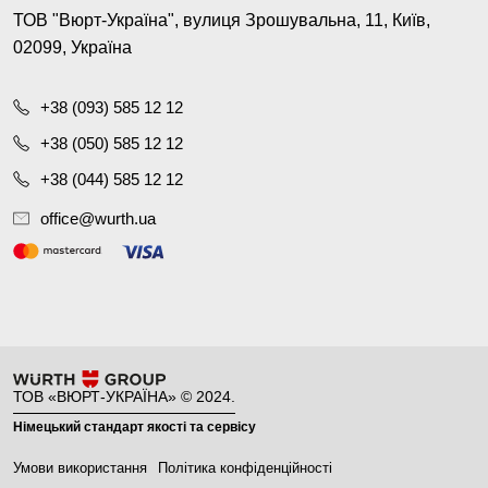
ТОВ "Вюрт-Україна", вулиця Зрошувальна, 11, Київ,
02099, Україна
+38 (093) 585 12 12
+38 (050) 585 12 12
+38 (044) 585 12 12
office@wurth.ua
ТОВ «ВЮРТ-УКРАЇНА» © 2024.
Німецький стандарт якості та сервісу
Умови використання
Політика конфіденційності