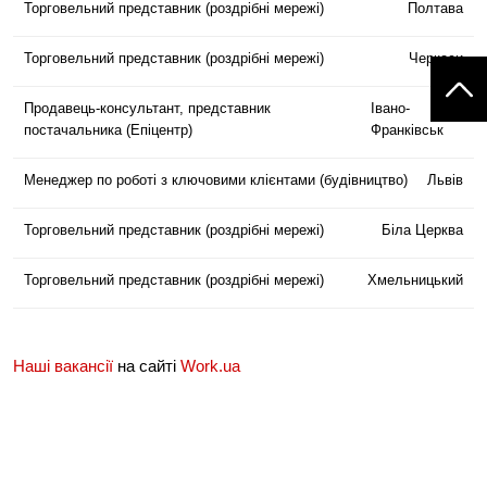
Торговельний представник (роздрібні мережі)
Полтава
Торговельний представник (роздрібні мережі)
Черкаси
Продавець-консультант, представник
Івано-
постачальника (Епіцентр)
Франківськ
Менеджер по роботі з ключовими клієнтами (будівництво)
Львів
Торговельний представник (роздрібні мережі)
Біла Церква
Торговельний представник (роздрібні мережі)
Хмельницький
Наші вакансії
на сайті
Work.ua