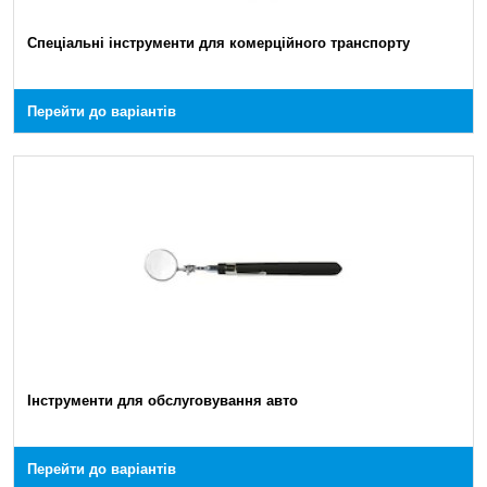
Спеціальні інструменти для комерційного транспорту
Перейти до варіантів
Інструменти для обслуговування авто
Перейти до варіантів