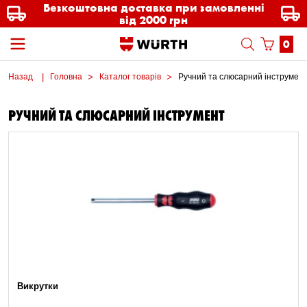
Безкоштовна доставка при замовленні
від 2000 грн
0
Назад
Головна
Каталог товарів
Ручний та слюсарний інструмен
РУЧНИЙ ТА СЛЮСАРНИЙ ІНСТРУМЕНТ
Викрутки