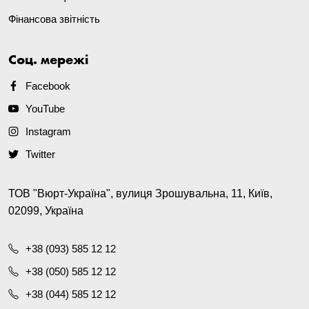
Фінансова звітність
Соц. мережі
Facebook
YouTube
Instagram
Twitter
ТОВ "Вюрт-Україна", вулиця Зрошувальна, 11, Київ,
02099, Україна
+38 (093) 585 12 12
+38 (050) 585 12 12
+38 (044) 585 12 12