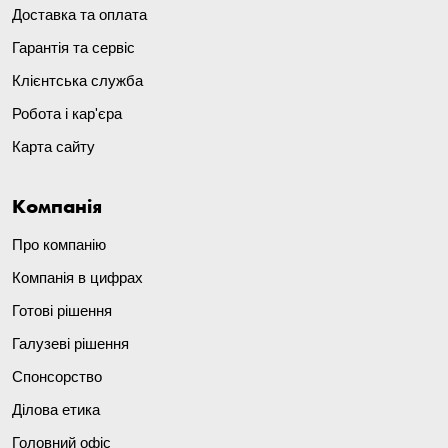
Доставка та оплата
Гарантія та сервіс
Клієнтська служба
Робота і кар'єра
Карта сайту
Компанія
Про компанію
Компанія в цифрах
Готові рішення
Галузеві рішення
Спонсорство
Ділова етика
Головний офіс