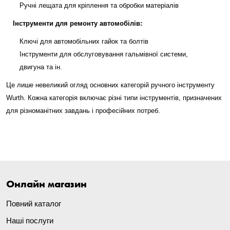
Ручні лещата для кріплення та обробки матеріалів
Інструменти для ремонту автомобілів:
Ключі для автомобільних гайок та болтів
Інструменти для обслуговування гальмівної системи,
двигуна та ін.
Це лише невеликий огляд основних категорій ручного інструменту
Wurth. Кожна категорія включає різні типи інструментів, призначених
для різноманітних завдань і професійних потреб.
Онлайн магазин
Повний каталог
Наші послуги