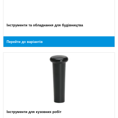
Інструменти та обладнання для будівництва
Перейти до варіантів
Інструменти для кузовних робіт