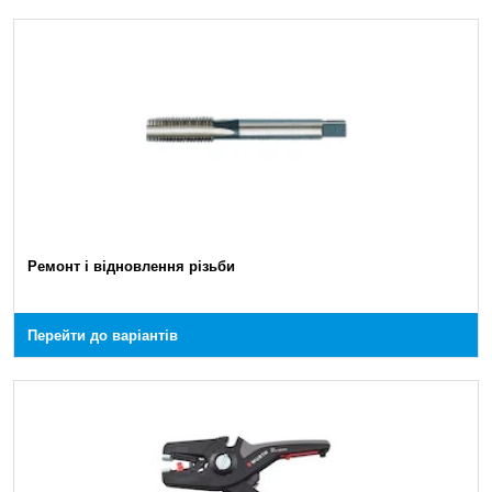
Ремонт і відновлення різьби
Перейти до варіантів