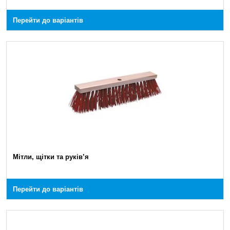
Перейти до варіантів
Мітли, щітки та руків’я
Перейти до варіантів