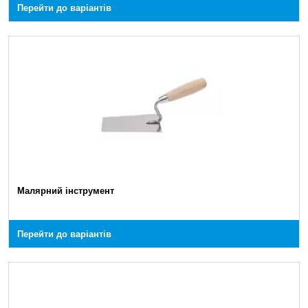
Перейти до варіантів
Малярний інструмент
Перейти до варіантів