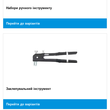
Набори ручного інструменту
Перейти до варіантів
Заклепувальний інструмент
Перейти до варіантів