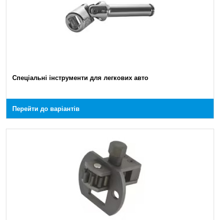
Спеціальні інструменти для легкових авто
Перейти до варіантів