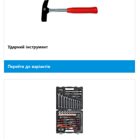
Ударний інструмент
Перейти до варіантів