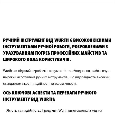
РУЧНИЙ ІНСТРУМЕНТ ВІД WURTH Є ВИСОКОЯКІСНИМИ
ІНСТРУМЕНТАМИ РУЧНОЇ РОБОТИ, РОЗРОБЛЕНИМИ З
УРАХУВАННЯМ ПОТРЕБ ПРОФЕСІЙНИХ МАЙСТРІВ ТА
ШИРОКОГО КОЛА КОРИСТУВАЧІВ.
Wurth, як відомий виробник інструментів та обладнання, забезпечує
широкий асортимент ручних інструментів, що відповідають високим
стандартам якості, надійності та ефективності.
ОСЬ КЛЮЧОВІ АСПЕКТИ ТА ПЕРЕВАГИ РУЧНОГО
ІНСТРУМЕНТУ ВІД WURTH:
Якість та надійність:
Продукція Wurth виготовлена із міцних