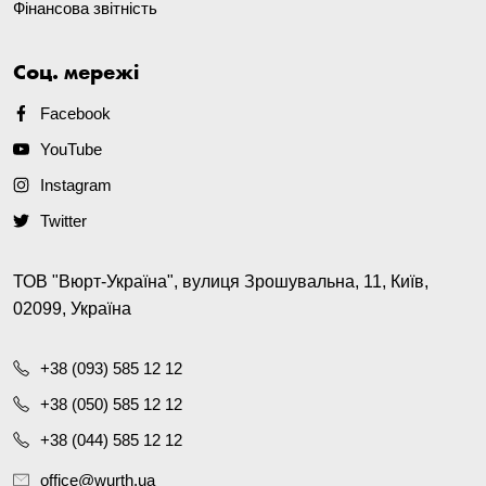
Фінансова звітність
Соц. мережі
Facebook
YouTube
Instagram
Twitter
ТОВ "Вюрт-Україна", вулиця Зрошувальна, 11, Київ,
02099, Україна
+38 (093) 585 12 12
+38 (050) 585 12 12
+38 (044) 585 12 12
office@wurth.ua