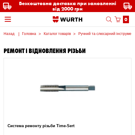
Безкоштовна доставка при замовленні
від 2000 грн
0
Назад
Головна
Каталог товарів
Ручний та слюсарний інструмен
РЕМОНТ І ВІДНОВЛЕННЯ РІЗЬБИ
Система ремонту різьби Time-Sert