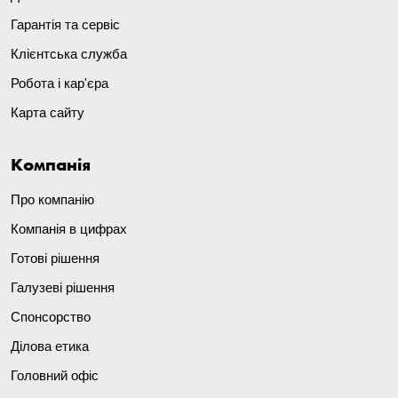
Гарантія та сервіс
Клієнтська служба
Робота і кар'єра
Карта сайту
Компанія
Про компанію
Компанія в цифрах
Готові рішення
Галузеві рішення
Спонсорство
Ділова етика
Головний офіс