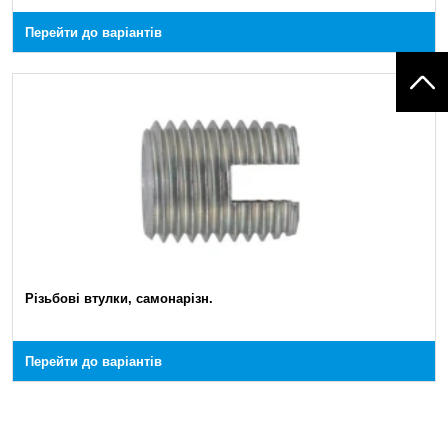
Перейти до варіантів
Різьбові втулки, самонарізн.
Перейти до варіантів