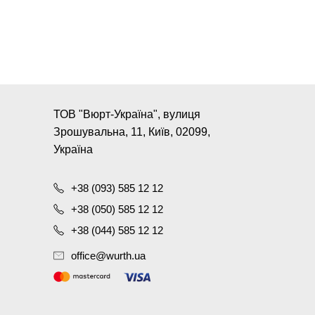
ТОВ "Вюрт-Україна", вулиця
Зрошувальна, 11, Київ, 02099,
Україна
+38 (093) 585 12 12
+38 (050) 585 12 12
+38 (044) 585 12 12
office@wurth.ua