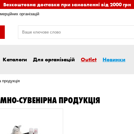
Безкоштовна доставка при замовленні від 2000 грн
мерційних організацій
Каталоги
Для організацій
Outlet
Новинки
 продукція
МНО-СУВЕНІРНА ПРОДУКЦІЯ