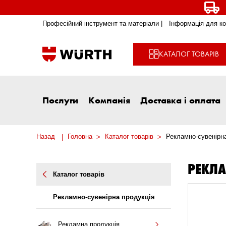
Професійний інструмент та матеріали |
Інформація для ко
КАТАЛОГ ТОВАРІВ
Послуги
Компанія
Доставка і оплата
Назад
Головна
Каталог товарів
Рекламно-сувенірна
РЕКЛА
Каталог товарів
Рекламно-сувенірна продукція
Рекламна продукція