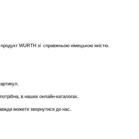
ий продукт WURTH зі справжньою німецькою якістю.
 артикул.
 потрібна, в наших онлайн-каталогах.
завжди можете звернутися до нас.