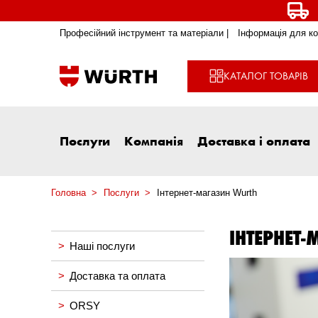
Професійний інструмент та матеріали |
Інформація для ко
КАТАЛОГ ТОВАРІВ
Послуги
Компанія
Доставка і оплата
Головна
Послуги
Інтернет-магазин Wurth
ІНТЕРНЕТ
Наші послуги
Доставка та оплата
ORSY