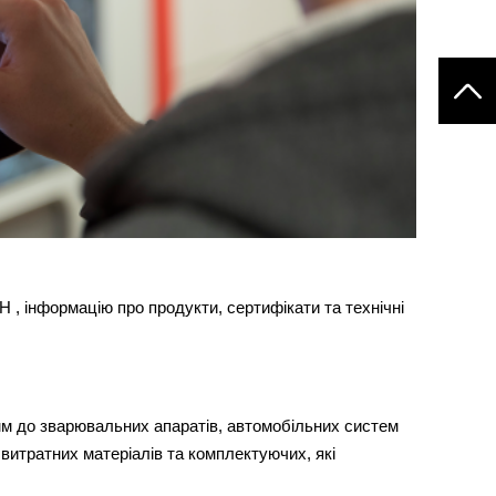
, інформацію про продукти, сертифікати та технічні
мм до зварювальних апаратів, автомобільних систем
витратних матеріалів та комплектуючих, які