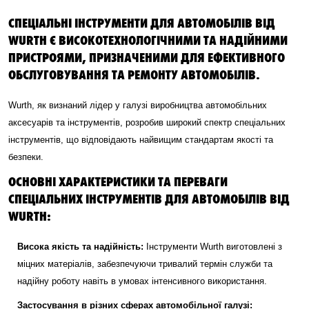
СПЕЦІАЛЬНІ ІНСТРУМЕНТИ ДЛЯ АВТОМОБІЛІВ ВІД
WURTH Є ВИСОКОТЕХНОЛОГІЧНИМИ ТА НАДІЙНИМИ
ПРИСТРОЯМИ, ПРИЗНАЧЕНИМИ ДЛЯ ЕФЕКТИВНОГО
ОБСЛУГОВУВАННЯ ТА РЕМОНТУ АВТОМОБІЛІВ.
Wurth, як визнаний лідер у галузі виробництва автомобільних
аксесуарів та інструментів, розробив широкий спектр спеціальних
інструментів, що відповідають найвищим стандартам якості та
безпеки.
ОСНОВНІ ХАРАКТЕРИСТИКИ ТА ПЕРЕВАГИ
СПЕЦІАЛЬНИХ ІНСТРУМЕНТІВ ДЛЯ АВТОМОБІЛІВ ВІД
WURTH:
Висока якість та надійність:
Інструменти Wurth виготовлені з
міцних матеріалів, забезпечуючи тривалий термін служби та
надійну роботу навіть в умовах інтенсивного використання.
Застосування в різних сферах автомобільної галузі: