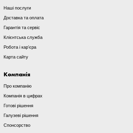
Наші послуги
Доставка та оплата
Гарантія та сервіс
Клієнтська служба
Робота і кар'єра
Карта сайту
Компанія
Про компанію
Компанія в цифрах
Готові рішення
Галузеві рішення
Спонсорство