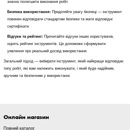
значно полегшити виконання робіт.
Безпека використання:
Приділяйте увагу безпеці — інструмент
повинен відповідати стандартам безпеки та мати відповідні
сертифікати.
Відгуки та рейтинг:
Прочитайте відгуки інших користувачів,
оцініть рейтинг інструментів. Це допоможе сформувати
уявлення про реальний досвід використання.
Загальний підхід — вибирати інструмент, який найкраще відповідає
типу робіт, які вам належить виконувати, і який буде надійним,
зручним та безпечним у використанні.
Онлайн магазин
Повний каталог