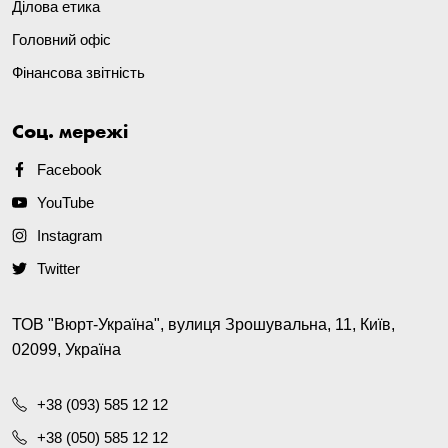
Ділова етика
Головний офіс
Фінансова звітність
Соц. мережі
Facebook
YouTube
Instagram
Twitter
ТОВ "Вюрт-Україна", вулиця Зрошувальна, 11, Київ,
02099, Україна
+38 (093) 585 12 12
+38 (050) 585 12 12