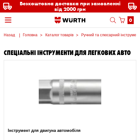
Безкоштовна доставка при замовленні
від 2000 грн
0
Назад
Головна
Каталог товарів
Ручний та слюсарний інструмен
СПЕЦІАЛЬНІ ІНСТРУМЕНТИ ДЛЯ ЛЕГКОВИХ АВТО
Інструмент для двигуна автомобіля