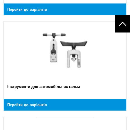
Перейти до варіантів
Інструменти для автомобільних гальм
Перейти до варіантів