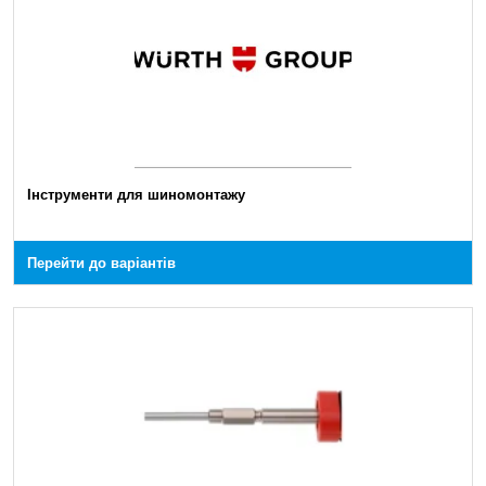
Інструменти для шиномонтажу
Перейти до варіантів