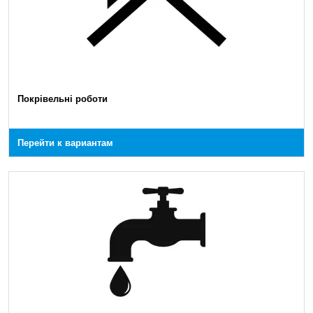
Покрівельні роботи
Перейти к вариантам