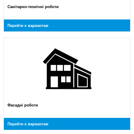
Санітарно-технічні роботи
Перейти к вариантам
Фасадні роботи
Перейти к вариантам