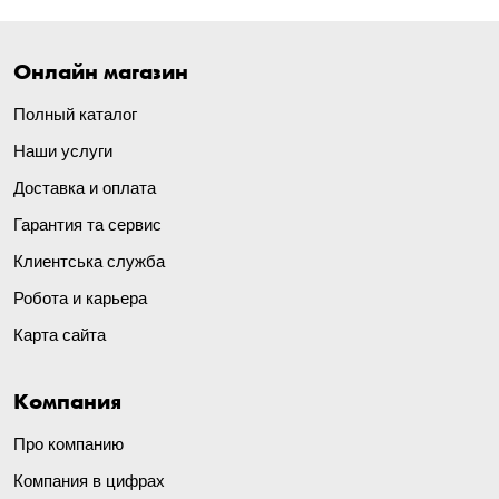
Онлайн магазин
Полный каталог
Наши услуги
Доставка и оплата
Гарантия та сервис
Клиентська служба
Робота и карьера
Карта сайта
Компания
Про компанию
Компания в цифрах