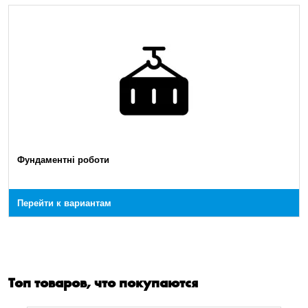
Фундаментні роботи
Перейти к вариантам
Топ товаров, что покупаются