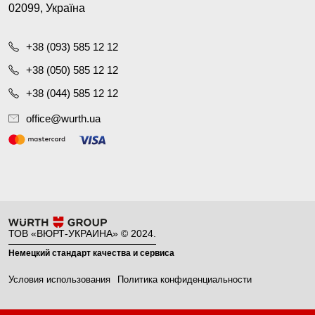
02099, Україна
+38 (093) 585 12 12
+38 (050) 585 12 12
+38 (044) 585 12 12
office@wurth.ua
ТОВ «ВЮРТ-УКРАИНА» © 2024.
Немецкий стандарт качества и сервиса
Условия использования
Политика конфиденциальности