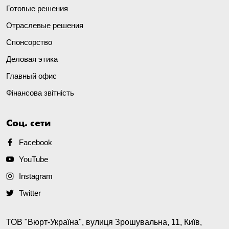
Готовые решения
Отраслевые решения
Спонсорство
Деловая этика
Главный офис
Фінансова звітність
Соц. сети
Facebook
YouTube
Instagram
Twitter
ТОВ "Вюрт-Україна", вулиця Зрошувальна, 11, Київ,