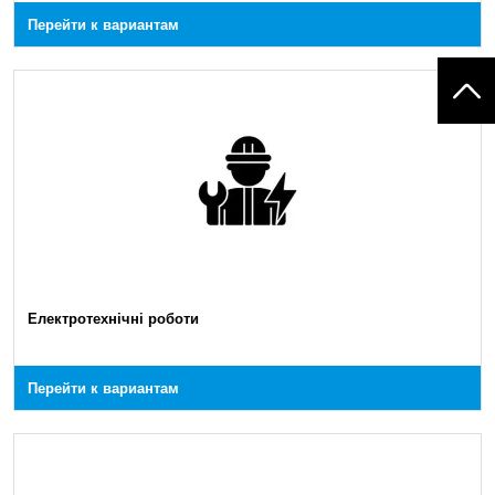
Перейти к вариантам
Електротехнічні роботи
Перейти к вариантам