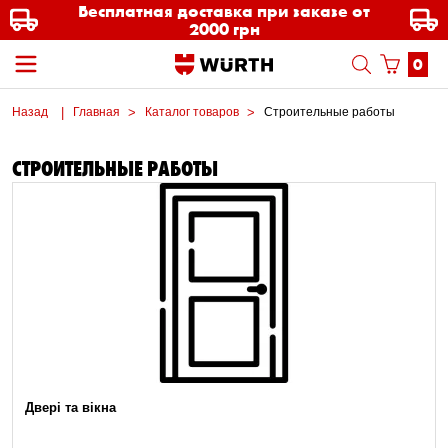
Бесплатная доставка при заказе от
2000 грн
0
Назад
Главная
Каталог товаров
Строительные работы
СТРОИТЕЛЬНЫЕ РАБОТЫ
Двері та вікна