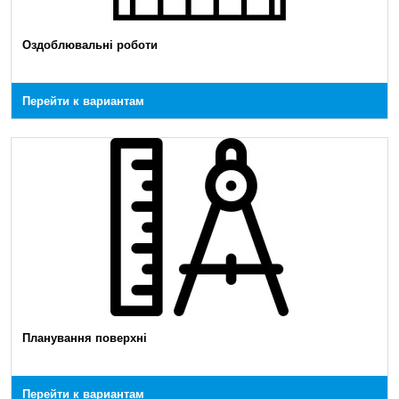
Оздоблювальні роботи
Перейти к вариантам
Планування поверхні
Перейти к вариантам