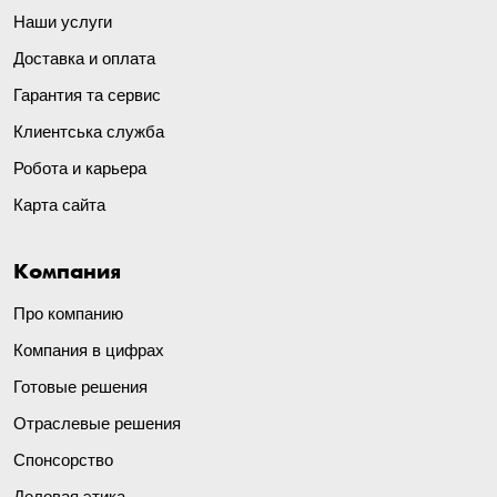
Наши услуги
Доставка и оплата
Гарантия та сервис
Клиентська служба
Робота и карьера
Карта сайта
Компания
Про компанию
Компания в цифрах
Готовые решения
Отраслевые решения
Спонсорство
Деловая этика