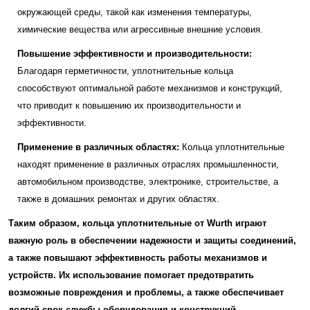
окружающей среды, такой как изменения температуры,
химические вещества или агрессивные внешние условия.
Повышение эффективности и производительности:
Благодаря герметичности, уплотнительные кольца
способствуют оптимальной работе механизмов и конструкций,
что приводит к повышению их производительности и
эффективности.
Применение в различных областях:
Кольца уплотнительные
находят применение в различных отраслях промышленности,
автомобильном производстве, электронике, строительстве, а
также в домашних ремонтах и других областях.
Таким образом, кольца уплотнительные от Wurth играют
важную роль в обеспечении надежности и защиты соединений,
а также повышают эффективность работы механизмов и
устройств. Их использование помогает предотвратить
возможные повреждения и проблемы, а также обеспечивает
долгий срок службы оборудования и конструкций.