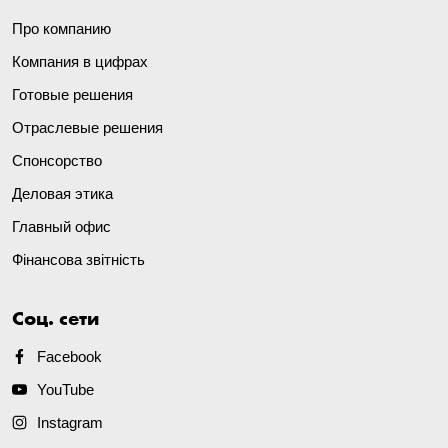
Про компанию
Компания в цифрах
Готовые решения
Отраслевые решения
Спонсорство
Деловая этика
Главный офис
Фінансова звітність
Соц. сети
Facebook
YouTube
Instagram