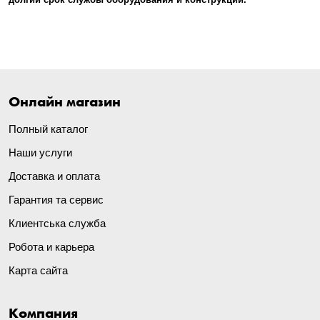
Онлайн магазин
Полный каталог
Наши услуги
Доставка и оплата
Гарантия та сервис
Клиентська служба
Робота и карьера
Карта сайта
Компания