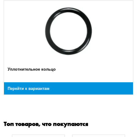
Уплотнительное кольцо
Перейти к вариантам
Топ товаров, что покупаются