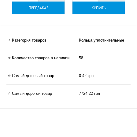
ПРЕДЗАКАЗ
КУПИТЬ
⭐ Категория товаров
Кольца уплотнительные
⭐ Количество товаров в наличии
58
⭐ Самый дешевый товар
0.42 грн
⭐ Самый дорогой товар
7724.22 грн