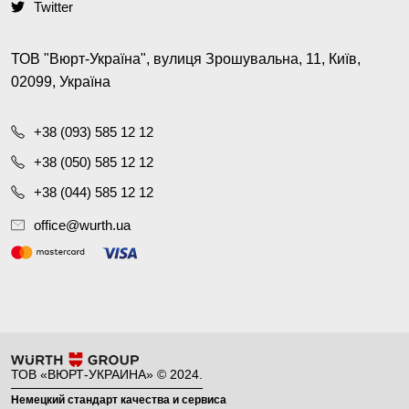
Twitter
ТОВ "Вюрт-Україна", вулиця Зрошувальна, 11, Київ,
02099, Україна
+38 (093) 585 12 12
+38 (050) 585 12 12
+38 (044) 585 12 12
office@wurth.ua
ТОВ «ВЮРТ-УКРАИНА» © 2024.
Немецкий стандарт качества и сервиса