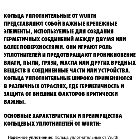
КОЛЬЦА УПЛОТНИТЕЛЬНЫЕ ОТ WURTH
ПРЕДСТАВЛЯЮТ СОБОЙ ВАЖНЫЕ КРЕПЕЖНЫЕ
ЭЛЕМЕНТЫ, ИСПОЛЬЗУЕМЫЕ ДЛЯ СОЗДАНИЯ
ГЕРМЕТИЧНЫХ СОЕДИНЕНИЙ МЕЖДУ ДВУМЯ ИЛИ
БОЛЕЕ ПОВЕРХНОСТЯМИ. ОНИ ИГРАЮТ РОЛЬ
УПЛОТНИТЕЛЕЙ И ПРЕДОТВРАЩАЮТ ПРОНИКНОВЕНИЕ
ВЛАГИ, ПЫЛИ, ГРЯЗИ, МАСЛА ИЛИ ДРУГИХ ВРЕДНЫХ
ВЕЩЕСТВ В СОЕДИНЕННЫЕ ЧАСТИ ИЛИ УСТРОЙСТВА.
КОЛЬЦА УПЛОТНИТЕЛЬНЫЕ ШИРОКО ПРИМЕНЯЮТСЯ
В РАЗЛИЧНЫХ ОТРАСЛЯХ, ГДЕ ГЕРМЕТИЧНОСТЬ И
ЗАЩИТА ОТ ВНЕШНИХ ФАКТОРОВ КРИТИЧЕСКИ
ВАЖНЫ.
ОСНОВНЫЕ ХАРАКТЕРИСТИКИ И ПРЕИМУЩЕСТВА
КОЛЬЦЕВЫХ УПЛОТНИТЕЛЕЙ ОТ WURTH:
Надежное уплотнение:
Кольца уплотнительные от Wurth