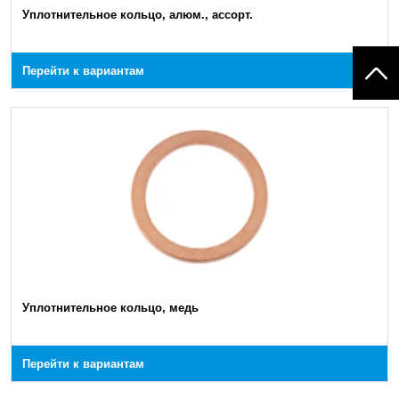
Уплотнительное кольцо, алюм., ассорт.
Перейти к вариантам
Уплотнительное кольцо, медь
Перейти к вариантам