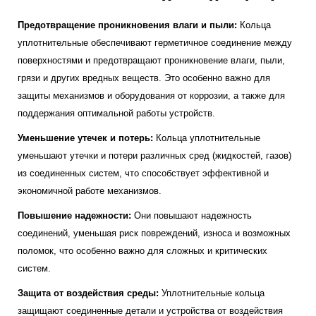
Предотвращение проникновения влаги и пыли:
Кольца
уплотнительные обеспечивают герметичное соединение между
поверхностями и предотвращают проникновение влаги, пыли,
грязи и других вредных веществ. Это особенно важно для
защиты механизмов и оборудования от коррозии, а также для
поддержания оптимальной работы устройств.
Уменьшение утечек и потерь:
Кольца уплотнительные
уменьшают утечки и потери различных сред (жидкостей, газов)
из соединенных систем, что способствует эффективной и
экономичной работе механизмов.
Повышение надежности:
Они повышают надежность
соединений, уменьшая риск повреждений, износа и возможных
поломок, что особенно важно для сложных и критических
систем.
Защита от воздействия среды:
Уплотнительные кольца
защищают соединенные детали и устройства от воздействия