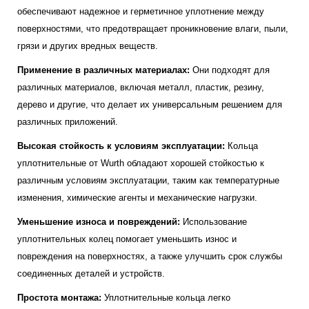
обеспечивают надежное и герметичное уплотнение между
поверхностями, что предотвращает проникновение влаги, пыли,
грязи и других вредных веществ.
Применение в различных материалах:
Они подходят для
различных материалов, включая металл, пластик, резину,
дерево и другие, что делает их универсальным решением для
различных приложений.
Высокая стойкость к условиям эксплуатации:
Кольца
уплотнительные от Wurth обладают хорошей стойкостью к
различным условиям эксплуатации, таким как температурные
изменения, химические агенты и механические нагрузки.
Уменьшение износа и повреждений:
Использование
уплотнительных колец помогает уменьшить износ и
повреждения на поверхностях, а также улучшить срок службы
соединенных деталей и устройств.
Простота монтажа:
Уплотнительные кольца легко