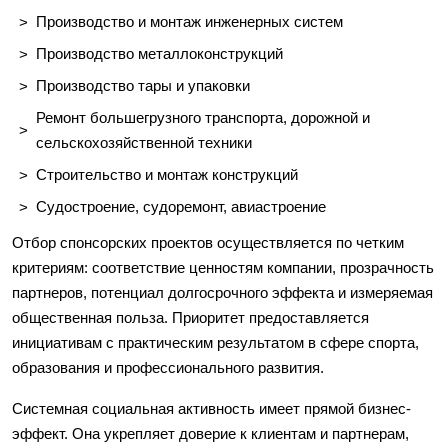
Производство и монтаж инженерных систем
Производство металлоконструкций
Производство тары и упаковки
Ремонт большегрузного транспорта, дорожной и
сельскохозяйственной техники
Строительство и монтаж конструкций
Судостроение, судоремонт, авиастроение
Отбор спонсорских проектов осуществляется по четким
критериям: соответствие ценностям компании, прозрачность
партнеров, потенциал долгосрочного эффекта и измеряемая
общественная польза. Приоритет предоставляется
инициативам с практическим результатом в сфере спорта,
образования и профессионального развития.
Системная социальная активность имеет прямой бизнес-
эффект. Она укрепляет доверие к клиентам и партнерам,