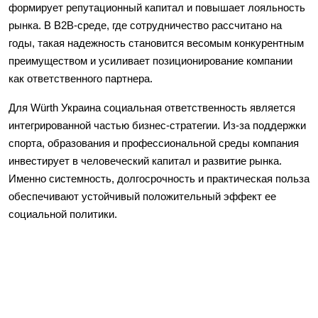
формирует репутационный капитал и повышает лояльность
рынка. В B2B-среде, где сотрудничество рассчитано на
годы, такая надежность становится весомым конкурентным
преимуществом и усиливает позиционирование компании
как ответственного партнера.
Для Würth Украина социальная ответственность является
интегрированной частью бизнес-стратегии. Из-за поддержки
спорта, образования и профессиональной среды компания
инвестирует в человеческий капитал и развитие рынка.
Именно системность, долгосрочность и практическая польза
обеспечивают устойчивый положительный эффект ее
социальной политики.