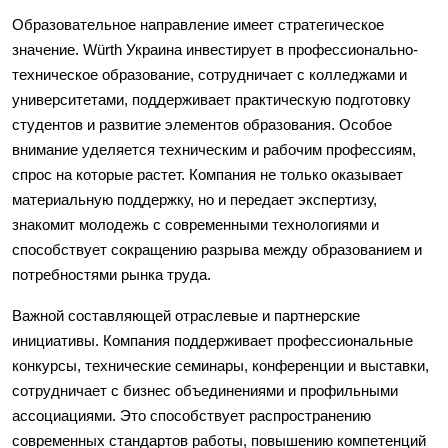
Образовательное направление имеет стратегическое
значение. Würth Украина инвестирует в профессионально-
техническое образование, сотрудничает с колледжами и
университетами, поддерживает практическую подготовку
студентов и развитие элементов образования. Особое
внимание уделяется техническим и рабочим профессиям,
спрос на которые растет. Компания не только оказывает
материальную поддержку, но и передает экспертизу,
знакомит молодежь с современными технологиями и
способствует сокращению разрыва между образованием и
потребностями рынка труда.
Важной составляющей отраслевые и партнерские
инициативы. Компания поддерживает профессиональные
конкурсы, технические семинары, конференции и выставки,
сотрудничает с бизнес объединениями и профильными
ассоциациями. Это способствует распространению
современных стандартов работы, повышению компетенций