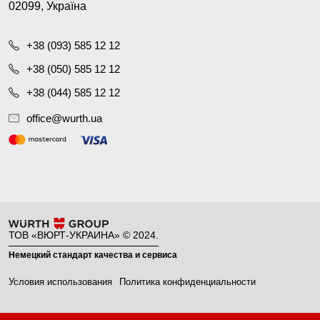
02099, Україна
+38 (093) 585 12 12
+38 (050) 585 12 12
+38 (044) 585 12 12
office@wurth.ua
ТОВ «ВЮРТ-УКРАИНА» © 2024.
Немецкий стандарт качества и сервиса
Условия использования
Политика конфиденциальности