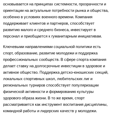
основывается на принципах системности, прозрачности и
ориентации на актуальные потребности рынка и общества,
особенно в условиях военного времени. Компания
поддерживает клиентов и партнеров, способствует
развитию малого и среднего бизнеса, инвестирует в
персонал и приобщается к гуманитарным инициативам.
Ключевыми направлениями социальной политики есть
спорт, образование, развитие молодежи и поддержка
профессиональных сообществ. В сфере спорта компания
делает ставку на долгосрочные инвестиции в здоровое и
активное общество. Поддержка детско-юношеских секций,
локальных спортивных школ, любительских лиг и
региональных турниров способствует популяризации
физической активности и формированию культуры
здорового образа жизни. В то же время, спорт
рассматривается как инструмент воспитания дисциплины,
командной работы и лидерских качеств у молодежи.