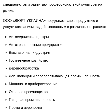
специалистов и развитию профессиональной культуры на
рынке.
ООО «ВЮРТ-УКРАИНА» предлагает свою продукцию и
услуги компаниям, задействованным в различных отраслях:
Автосервисные центры
Автотранспортные предприятия
Выставочная индустрия
Гостиничное хозяйство
Деревообработка
Добывающая и перерабатывающая промышленность
Машино- и приборостроение
Оконное производство
Пищевая промышленность
Порты и аэропорты