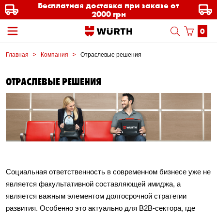
Бесплатная доставка при заказе от
2000 грн
0
Главная
Компания
Отраслевые решения
ОТРАСЛЕВЫЕ РЕШЕНИЯ
Социальная ответственность в современном бизнесе уже не
является факультативной составляющей имиджа, а
является важным элементом долгосрочной стратегии
развития. Особенно это актуально для B2B-сектора, где