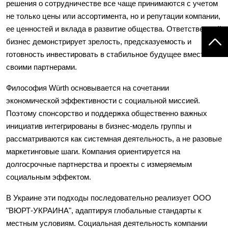
решения о сотрудничестве все чаще принимаются с учетом
не только цены или ассортимента, но и репутации компании,
ее ценностей и вклада в развитие общества. Ответственный
бизнес демонстрирует зрелость, предсказуемость и
готовность инвестировать в стабильное будущее вместе со
своими партнерами.
Философия Würth основывается на сочетании
экономической эффективности с социальной миссией.
Поэтому спонсорство и поддержка общественно важных
инициатив интегрированы в бизнес-модель группы и
рассматриваются как системная деятельность, а не разовые
маркетинговые шаги. Компания ориентируется на
долгосрочные партнерства и проекты с измеряемым
социальным эффектом.
В Украине эти подходы последовательно реализует ООО
"ВЮРТ-УКРАИНА", адаптируя глобальные стандарты к
местным условиям. Социальная деятельность компании