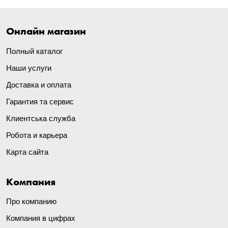
Онлайн магазин
Полный каталог
Наши услуги
Доставка и оплата
Гарантия та сервис
Клиентська служба
Робота и карьера
Карта сайта
Компания
Про компанию
Компания в цифрах