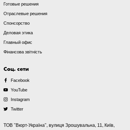
Готовые решения
Отраслевые решения
Спонсорство
Деловая этика
Главный офис
Фінансова звітність
Соц. сети
Facebook
YouTube
Instagram
Twitter
ТОВ "Вюрт-Україна", вулиця Зрошувальна, 11, Київ,