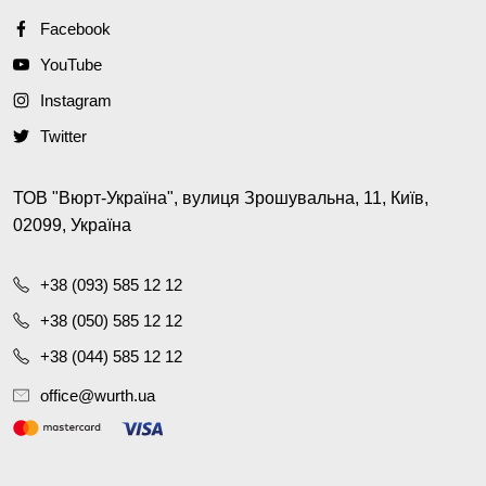
Facebook
YouTube
Instagram
Twitter
ТОВ "Вюрт-Україна", вулиця Зрошувальна, 11, Київ,
02099, Україна
+38 (093) 585 12 12
+38 (050) 585 12 12
+38 (044) 585 12 12
office@wurth.ua