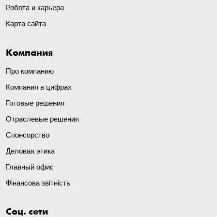
Робота и карьера
Карта сайта
Компания
Про компанию
Компания в цифрах
Готовые решения
Отраслевые решения
Спонсорство
Деловая этика
Главный офис
Фінансова звітність
Соц. сети