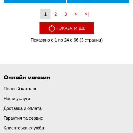
1
2
3
>
>|
ПОКАЗАТИ ЩЕ
Показано с 1 по 24 с 66 (3 страниц)
Онлайн магазин
Полный каталог
Наши услуги
Доставка и оплата
Гарантия та сервис
Клиентська служба