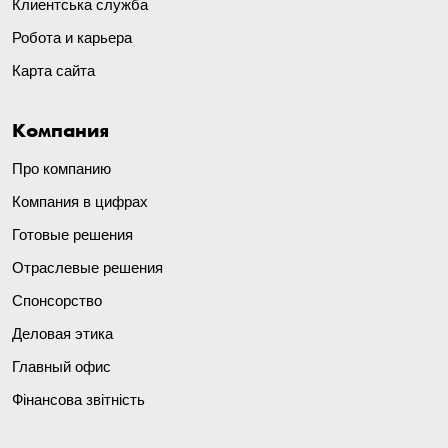
Клиентська служба
Робота и карьера
Карта сайта
Компания
Про компанию
Компания в цифрах
Готовые решения
Отраслевые решения
Спонсорство
Деловая этика
Главный офис
Фінансова звітність