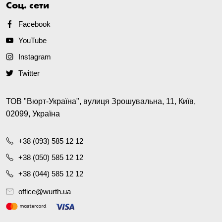
Соц. сети
Facebook
YouTube
Instagram
Twitter
ТОВ "Вюрт-Україна", вулиця Зрошувальна, 11, Київ,
02099, Україна
+38 (093) 585 12 12
+38 (050) 585 12 12
+38 (044) 585 12 12
office@wurth.ua