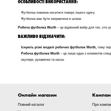
ОСОБЛИВОСТІ ВИКОРИСТАННЯ:
Футболка повинна носитися поверх іншого одягу.
Футболка має бути заправлена в штани.
Робоча футболка Wurth
– це відмінний вибір для тих, хто 
ВАЖЛИВО ВІДЗНАЧИТИ:
Існують різні моделі робочих футболок Wurth,
тому пер
Робоча футболка Wurth
– це лише один з елементів спец
окуляри, рукавички та каска.
Онлайн магазин
Компан
Повний каталог
Про компа