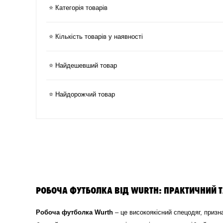
⭐ Категорія товарів
⭐ Кількість товарів у наявності
⭐ Найдешевший товар
⭐ Найдорожчий товар
РОБОЧА ФУТБОЛКА ВІД WURTH: ПРАКТИЧНИЙ Т
Робоча футболка Wurth
– це високоякісний спецодяг, призн