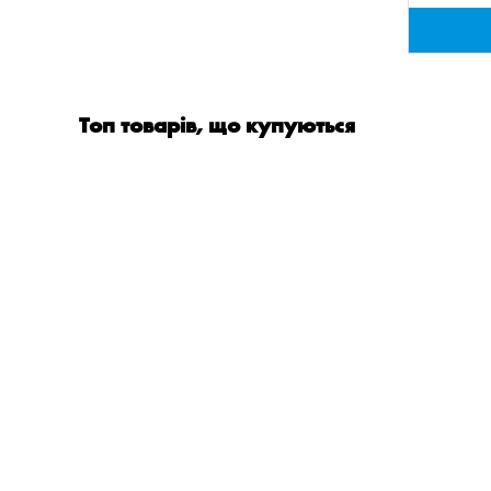
Топ товарів, що купуються