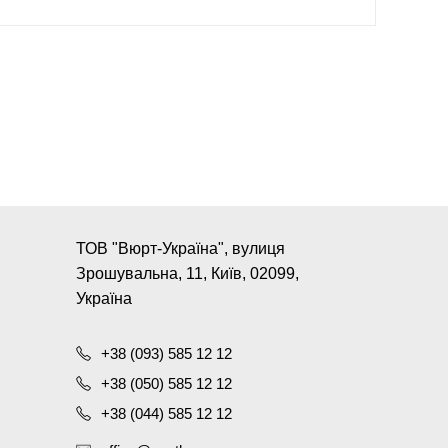
ТОВ "Вюрт-Україна", вулиця
Зрошувальна, 11, Київ, 02099,
Україна
+38 (093) 585 12 12
+38 (050) 585 12 12
+38 (044) 585 12 12