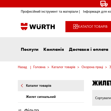
Професійний інструмент та матеріали |
Інформація для ко
КАТАЛОГ ТОВАРІВ
Послуги
Компанія
Доставка і оплата
Назад
Головна
Каталог товарів
Охорона праці
З
ЖИЛЕ
Каталог товарів
Жилет сигнальний
Сортувати
Фільтр