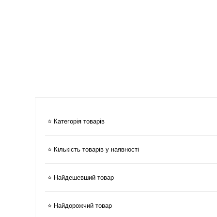
⭐ Категорія товарів
⭐ Кількість товарів у наявності
⭐ Найдешевший товар
⭐ Найдорожчий товар