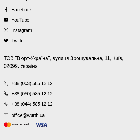
Facebook
YouTube
Instagram
Twitter
ТОВ "Вюрт-Україна", вулиця Зрошувальна, 11, Київ,
02099, Україна
+38 (093) 585 12 12
+38 (050) 585 12 12
+38 (044) 585 12 12
office@wurth.ua