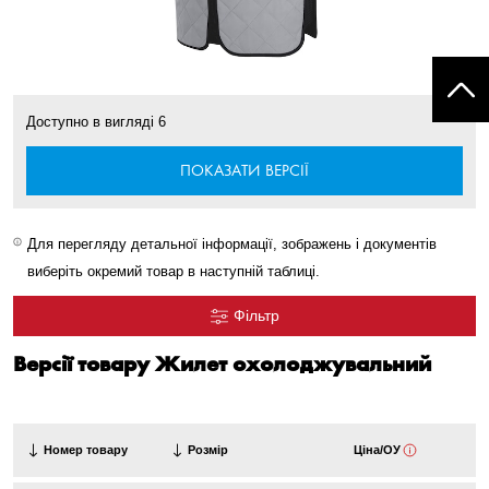
Доступно в вигляді
6
ПОКАЗАТИ ВЕРСІЇ
Для перегляду детальної інформації, зображень і документів
виберіть окремий товар в наступній таблиці.
Фільтр
Версії товару Жилет охолоджувальний
Номер товару
Розмір
Ціна/ОУ