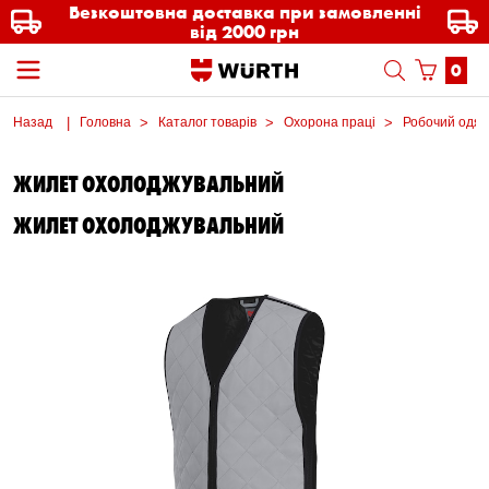
Безкоштовна доставка при замовленні
від 2000 грн
0
Назад
Головна
Каталог товарів
Охорона праці
Робочий одяг
ЖИЛЕТ ОХОЛОДЖУВАЛЬНИЙ
ЖИЛЕТ ОХОЛОДЖУВАЛЬНИЙ