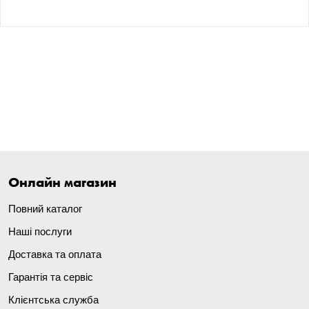
Онлайн магазин
Повний каталог
Наші послуги
Доставка та оплата
Гарантія та сервіс
Клієнтська служба