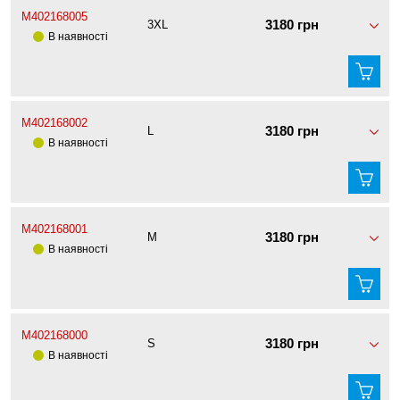
M402168005
3180 грн
3XL
В наявності
M402168002
3180 грн
L
В наявності
M402168001
3180 грн
M
В наявності
M402168000
3180 грн
S
В наявності