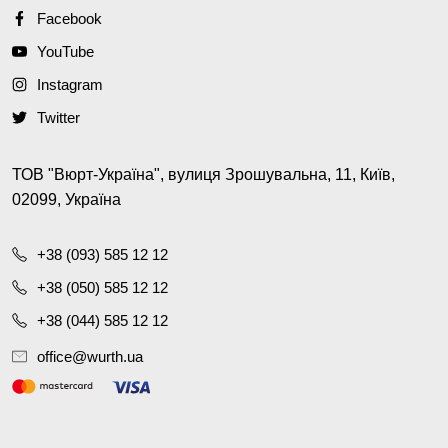
Facebook
YouTube
Instagram
Twitter
ТОВ "Вюрт-Україна", вулиця Зрошувальна, 11, Київ,
02099, Україна
+38 (093) 585 12 12
+38 (050) 585 12 12
+38 (044) 585 12 12
office@wurth.ua