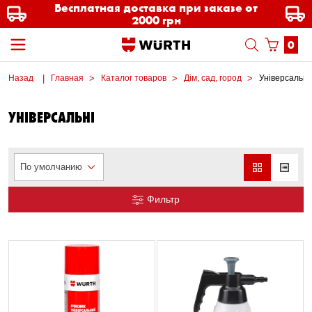
Бесплатная доставка при заказе от
2000 грн
0
Назад
Главная
Каталог товаров
Дім, сад, город
Універсальні
УНІВЕРСАЛЬНІ
По умолчанию
Фильтр