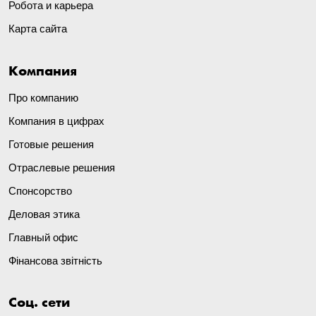
Робота и карьера
Карта сайта
Компания
Про компанию
Компания в цифрах
Готовые решения
Отраслевые решения
Спонсорство
Деловая этика
Главный офис
Фінансова звітність
Соц. сети