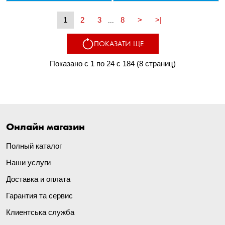
1
2
3
8
>
>|
...
ПОКАЗАТИ ЩЕ
Показано с 1 по 24 с 184 (8 страниц)
Онлайн магазин
Полный каталог
Наши услуги
Доставка и оплата
Гарантия та сервис
Клиентська служба