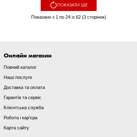
ПОКАЗАТИ ЩЕ
Показано з 1 по 24 із 62 (3 сторінок)
Онлайн магазин
Повний каталог
Наші послуги
Доставка та оплата
Гарантія та сервіс
Клієнтська служба
Робота і кар'єра
Карта сайту