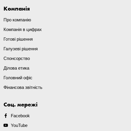
Компанія
Про компанію
Компанія в цифрах
Готові рішення
Галузеві рішення
Спонсорство
Ділова етика
Головний офіс
Фінансова звітність
Соц. мережі
Facebook
YouTube