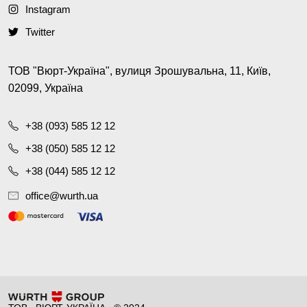
Instagram
Twitter
ТОВ "Вюрт-Україна", вулиця Зрошувальна, 11, Київ,
02099, Україна
+38 (093) 585 12 12
+38 (050) 585 12 12
+38 (044) 585 12 12
office@wurth.ua