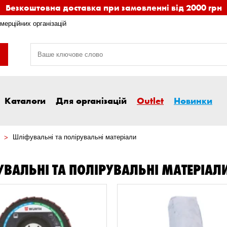
Безкоштовна доставка при замовленні від 2000 грн
мерційних організацій
Каталоги
Для організацій
Outlet
Новинки
Шліфувальні та полірувальні матеріали
ВАЛЬНІ ТА ПОЛІРУВАЛЬНІ МАТЕРІАЛ