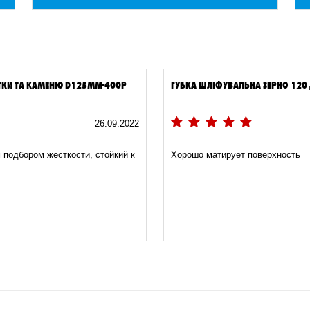
ТКИ ТА КАМЕНЮ D125MM-400Р
ГУБКА ШЛІФУВАЛЬНА ЗЕРНО 120
26.09.2022
подбором жесткости, стойкий к
Хорошо матирует поверхность