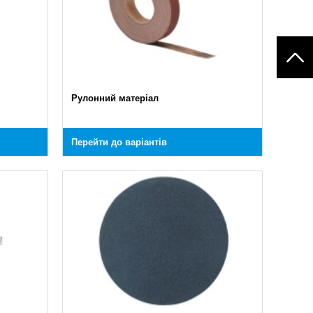
Рулонний матеріал
Перейти до варіантів