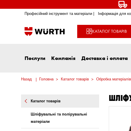
Професійний інструмент та матеріали |
Інформація для ко
КАТАЛОГ ТОВАРІВ
Послуги
Компанія
Доставка і оплата
Назад
Головна
Каталог товарів
Обробка матеріалів
ШЛІФУ
Каталог товарів
Шліфувальні та полірувальні
матеріали