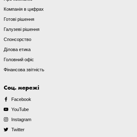
Компанія в цифрах
Готові рішення
Галузеві рішення
Спонсорство
Ділова етика
Головний офіс
Фінансова звітність
Соц. мережі
Facebook
YouTube
Instagram
Twitter