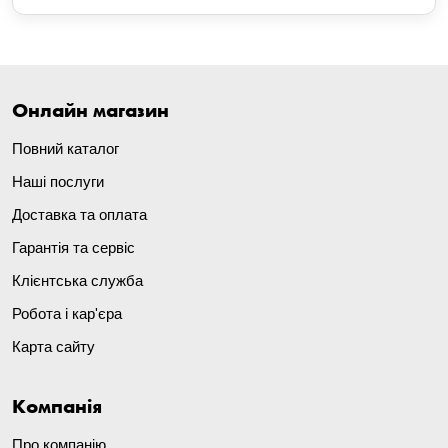
Онлайн магазин
Повний каталог
Наші послуги
Доставка та оплата
Гарантія та сервіс
Клієнтська служба
Робота і кар'єра
Карта сайту
Компанія
Про компанію