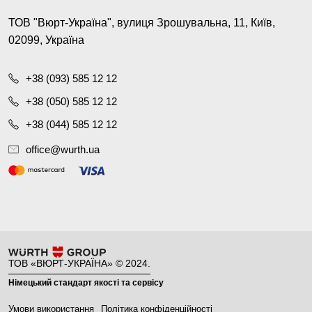
ТОВ "Вюрт-Україна", вулиця Зрошувальна, 11, Київ,
02099, Україна
+38 (093) 585 12 12
+38 (050) 585 12 12
+38 (044) 585 12 12
office@wurth.ua
ТОВ «ВЮРТ-УКРАЇНА» © 2024.
Німецький стандарт якості та сервісу
Умови використання
Політика конфіденційності