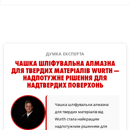
ДУМКА ЕКСПЕРТА
ЧАШКА ШЛІФУВАЛЬНА АЛМАЗНА
ДЛЯ ТВЕРДИХ МАТЕРІАЛІВ WURTH —
НАДПОТУЖНЕ РІШЕННЯ ДЛЯ
НАДТВЕРДИХ ПОВЕРХОНЬ
Чашка шліфувальна алмазна
для твердих матеріалів від
Wurth стала найкращим
надпотужним рішенням для