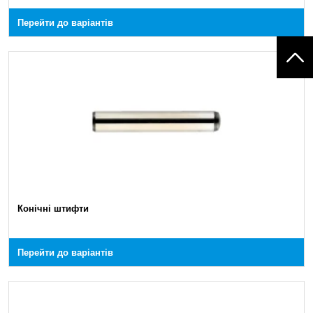
Перейти до варіантів
Конічні штифти
Перейти до варіантів