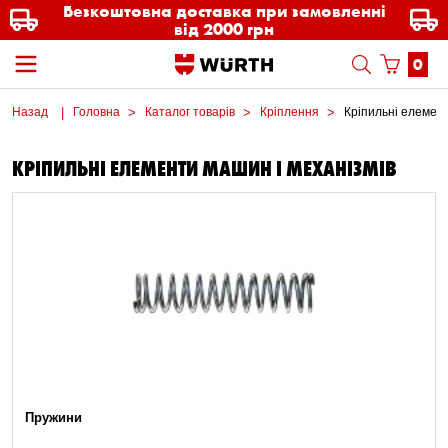
Безкоштовна доставка при замовленні
від 2000 грн
0
Назад
Головна
Каталог товарів
Кріплення
Кріпильні елемент
КРІПИЛЬНІ ЕЛЕМЕНТИ МАШИН І МЕХАНІЗМІВ
Пружини