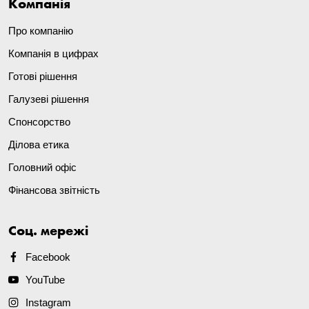
Компанія
Про компанію
Компанія в цифрах
Готові рішення
Галузеві рішення
Спонсорство
Ділова етика
Головний офіс
Фінансова звітність
Соц. мережі
Facebook
YouTube
Instagram