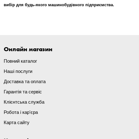
вибір для будь-якого машинобудівного підприємства.
Онлайн магазин
Повний каталог
Наші послуги
Доставка та оплата
Гарантія та сервіс
Клієнтська служба
Робота і кар'єра
Карта сайту