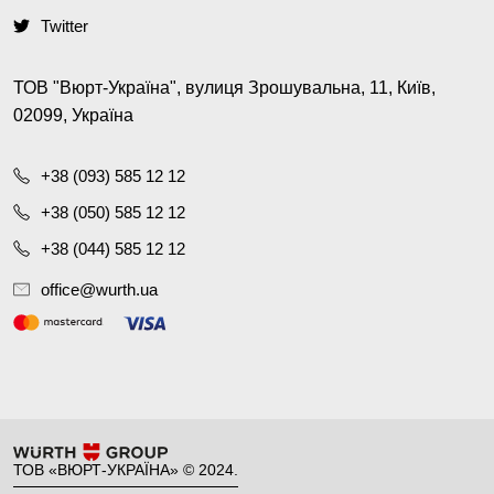
Twitter
ТОВ "Вюрт-Україна", вулиця Зрошувальна, 11, Київ,
02099, Україна
+38 (093) 585 12 12
+38 (050) 585 12 12
+38 (044) 585 12 12
office@wurth.ua
ТОВ «ВЮРТ-УКРАЇНА» © 2024.