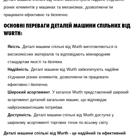
різних елементів у машинах та механізмах, дозволяючи їм
працювати ефективно та безпечно.
ОСНОВНІ ПЕРЕВАГИ ДЕТАЛЕЙ МАШИНИ СПІЛЬНИХ ВІД
WURTH:
Якість
. Деталі машини спільні від Wurth виготовляються із
високоякісних матеріалів та відповідають міжнародним
стандартам якості та безпеки.
Надійність
. Деталі машини від Wurth забезпечують надійне
з'єднання різних елементів, дозволяючи їм працювати
ефективно і безпечно.
Широкий асортимент
. У каталозі Wurth представлений широкий
асортимент деталей загальних машин, що відповідає
найрізноманітнішим потребам.
Доступність
. Деталі машини спільні від Wurth доступні у
широкому асортименті торгових точок по всьому світу.
Деталі машини спільні від Wurth - це надійний та ефективний