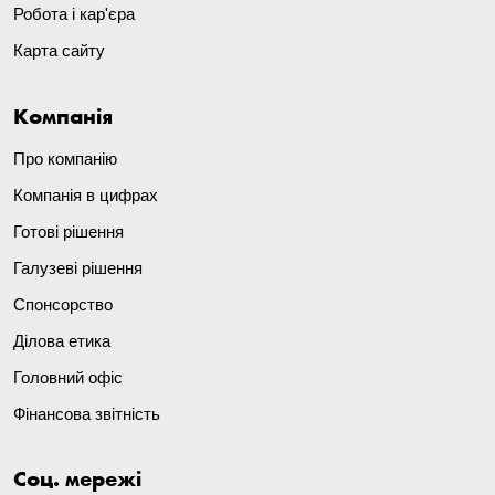
Робота і кар'єра
Карта сайту
Компанія
Про компанію
Компанія в цифрах
Готові рішення
Галузеві рішення
Спонсорство
Ділова етика
Головний офіс
Фінансова звітність
Соц. мережі