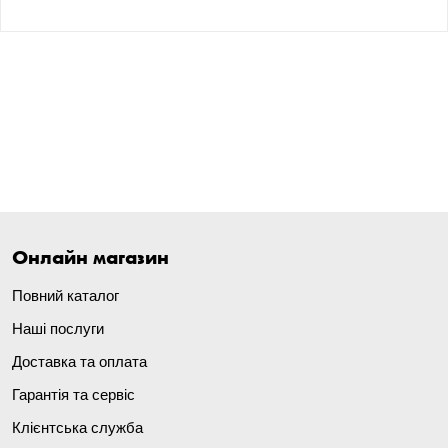
Онлайн магазин
Повний каталог
Наші послуги
Доставка та оплата
Гарантія та сервіс
Клієнтська служба