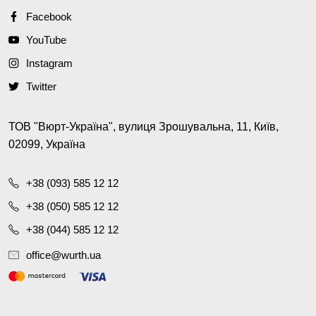
Facebook
YouTube
Instagram
Twitter
ТОВ "Вюрт-Україна", вулиця Зрошувальна, 11, Київ,
02099, Україна
+38 (093) 585 12 12
+38 (050) 585 12 12
+38 (044) 585 12 12
office@wurth.ua