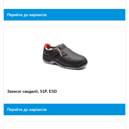
Перейти до варіантів
Захисні сандалії, S1P, ESD
Перейти до варіантів