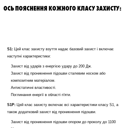
ОСЬ ПОЯСНЕННЯ КОЖНОГО КЛАСУ ЗАХИСТУ:
S1:
Цей клас захисту взуття надає базовий захист і включає
наступні характеристики:
Захист від ударів з енергією удару до 200 Дж.
Захист від проникнення підошви сталевим носком або
композитним матеріалом.
Антистатичні властивості.
Поглинання енергії в області п'яти.
S1P:
Цей клас захисту включає всі характеристики класу S1, а
також додатковий захист від проникнення підошви.
Захист від проникнення підошви опором до проколу до 1100