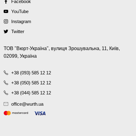
Facebook
YouTube
Instagram
Twitter
ТОВ "Вюрт-Україна", вулиця Зрошувальна, 11, Київ,
02099, Україна
+38 (093) 585 12 12
+38 (050) 585 12 12
+38 (044) 585 12 12
office@wurth.ua