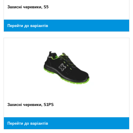
Захисні черевики, S5
Перейти до варіантів
Захисні черевики, S1PS
Перейти до варіантів