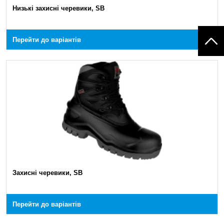
Низькі захисні черевики, SB
Перейти до варіантів
Захисні черевики, SB
Перейти до варіантів