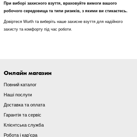
При виборі захисного взуття, враховуйте вимоги вашого
робочого середовища та типи ризиків, з якими ви стикаєтесь.
Довіртеся Wurth та виберіть наше захисне взуття для надійного
захисту та комфорту під час роботи.
Онлайн магазин
Повний каталог
Наші послуги
Доставка та оплата
Гарантія та сервіс
Клієнтська служба
Робота і кар'єра