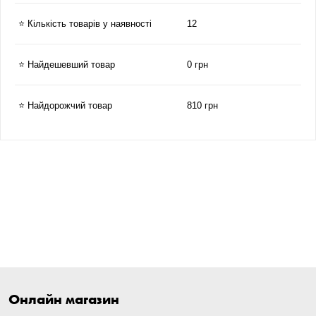
⭐ Кількість товарів у наявності
12
⭐ Найдешевший товар
0 грн
⭐ Найдорожчий товар
810 грн
Онлайн магазин