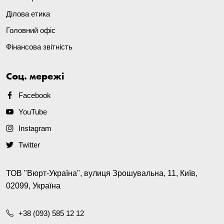
Ділова етика
Головний офіс
Фінансова звітність
Соц. мережі
Facebook
YouTube
Instagram
Twitter
ТОВ "Вюрт-Україна", вулиця Зрошувальна, 11, Київ,
02099, Україна
+38 (093) 585 12 12