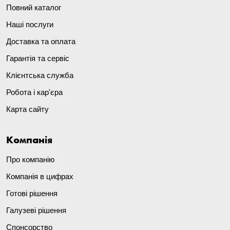
Повний каталог
Наші послуги
Доставка та оплата
Гарантія та сервіс
Клієнтська служба
Робота і кар'єра
Карта сайту
Компанія
Про компанію
Компанія в цифрах
Готові рішення
Галузеві рішення
Спонсорство