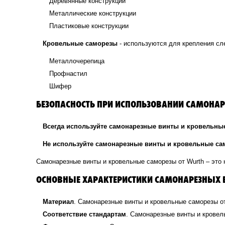
Деревянные конструкции
Металлические конструкции
Пластиковые конструкции
Кровельные саморезы
- используются для крепления с
Металлочерепица
Профнастил
Шифер
БЕЗОПАСНОСТЬ ПРИ ИСПОЛЬЗОВАНИИ САМОНАР
Всегда используйте самонарезные винты и кровельные
Не используйте самонарезные винты и кровельные са
Самонарезные винты и кровельные саморезы от Wurth – это
ОСНОВНЫЕ ХАРАКТЕРИСТИКИ САМОНАРЕЗНЫХ В
Материал
. Самонарезные винты и кровельные саморезы от
Соответствие стандартам
. Самонарезные винты и кровел