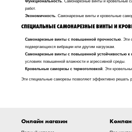
Функциональность
. Самонарезные винты и кровельные с
работ.
Экономичность
. Самонарезные винты и кровельные само
СПЕЦИАЛЬНЫЕ САМОНАРЕЗНЫЕ ВИНТЫ И КРОВ
Самонарезные винты с повышенной прочностью
. Эти
подвергающихся вибрации или другим нагрузкам.
Самонарезные винты с повышенной устойчивостью к 
условиях повышенной влажности и агрессивной среды.
Кровельные саморезы с термоголовкой
. Эти кровельн
Эти специальные саморезы позволяют эффективно решать р
Онлайн магазин
Компан