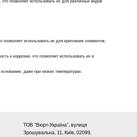
 что позволяет использовать их для различных видов
о позволяет использовать их для крепления элементов,
сть к коррозии, что позволяет использовать их в
 основанию, даже при низких температурах.
ТОВ "Вюрт-Україна", вулиця
Зрошувальна, 11, Київ, 02099,