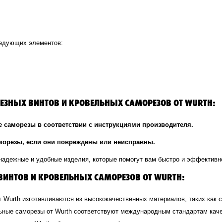
ледующих элементов:
ЕЗНЫХ ВИНТОВ И КРОВЕЛЬНЫХ САМОРЕЗОВ ОТ WURTH:
 саморезы в соответствии с инструкциями производителя.
морезы, если они повреждены или неисправны.
 надежные и удобные изделия, которые помогут вам быстро и эффективн
ИНТОВ И КРОВЕЛЬНЫХ САМОРЕЗОВ ОТ WURTH:
 Wurth изготавливаются из высококачественных материалов, таких как с
ьные саморезы от Wurth соответствуют международным стандартам каче