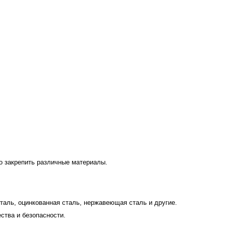
о закрепить различные материалы.
таль, оцинкованная сталь, нержавеющая сталь и другие.
ства и безопасности.