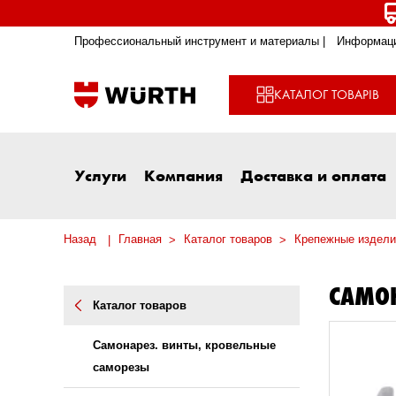
Профессиональный инструмент и материалы |
Информаци
КАТАЛОГ ТОВАРІВ
Услуги
Компания
Доставка и оплата
Назад
Главная
Каталог товаров
Крепежные издели
САМОН
Каталог товаров
Самонарез. винты, кровельные
саморезы