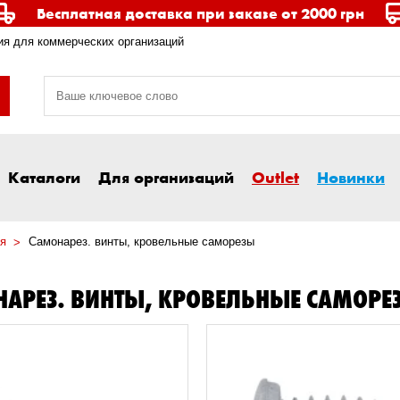
Бесплатная доставка при заказе от 2000 грн
я для коммерческих организаций
Каталоги
Для организаций
Outlet
Новинки
я
Самонарез. винты, кровельные саморезы
АРЕЗ. ВИНТЫ, КРОВЕЛЬНЫЕ САМОРЕ