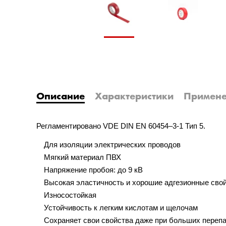
Описание
Характеристики
Примен
Регламентировано VDE DIN EN 60454–3-1 Тип 5.
Для изоляции электрических проводов
Мягкий материал ПВХ
Напряжение пробоя: до 9 кВ
Высокая эластичность и хорошие адгезионные сво
Износостойкая
Устойчивость к легким кислотам и щелочам
Сохраняет свои свойства даже при больших переп