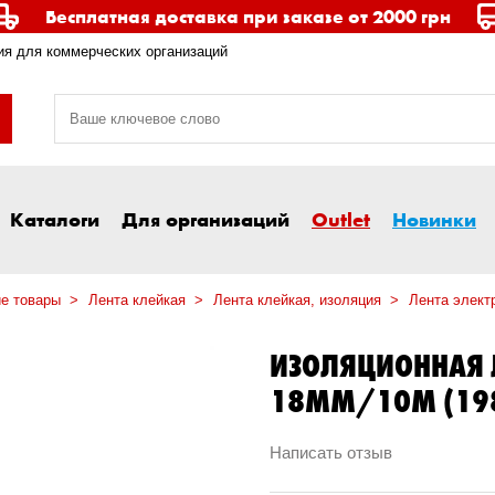
Бесплатная доставка при заказе от 2000 грн
я для коммерческих организаций
Каталоги
Для организаций
Outlet
Новинки
ие товары
Лента клейкая
Лента клейкая, изоляция
Лента элект
ИЗОЛЯЦИОННАЯ Л
18ММ/10М (19
Написать отзыв