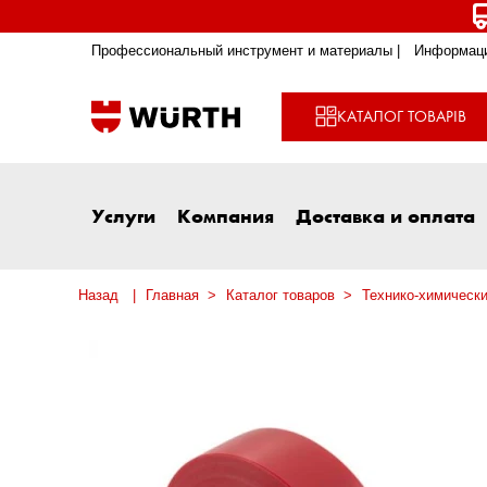
Профессиональный инструмент и материалы |
Информаци
КАТАЛОГ ТОВАРІВ
Услуги
Компания
Доставка и оплата
Назад
Главная
Каталог товаров
Технико-химическ