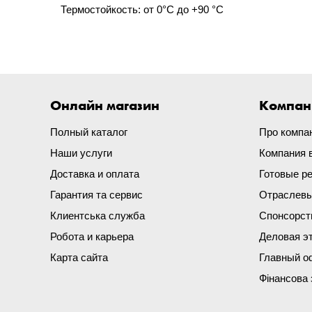
Термостойкость: от 0°C до +90 °C
Онлайн магазин
Компан
Полный каталог
Про компа
Наши услуги
Компания 
Доставка и оплата
Готовые р
Гарантия та сервис
Отраслевы
Клиентська служба
Спонсорст
Робота и карьера
Деловая э
Карта сайта
Главный о
Фінансова 