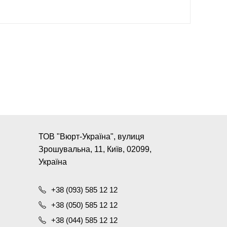
ТОВ "Вюрт-Україна", вулиця
Зрошувальна, 11, Київ, 02099,
Україна
+38 (093) 585 12 12
+38 (050) 585 12 12
+38 (044) 585 12 12