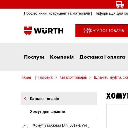
Професійний інструмент та матеріали |
Інформація для ко
КАТАЛОГ ТОВАРІВ
Послуги
Компанія
Доставка і оплата
Назад
Головна
Каталог товарів
Шланги, муфти, хо
ХОМУТ
Каталог товарів
Хомут для шлангів
Хомут затяжний DIN 3017-1 W4