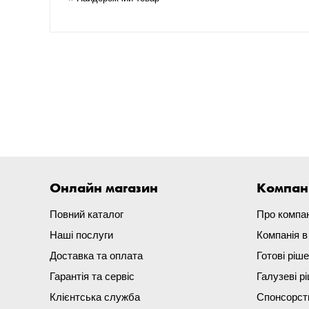
Онлайн магазин
Компан
Повний каталог
Про компа
Наші послуги
Компанія 
Доставка та оплата
Готові ріш
Гарантія та сервіс
Галузеві р
Клієнтська служба
Спонсорст