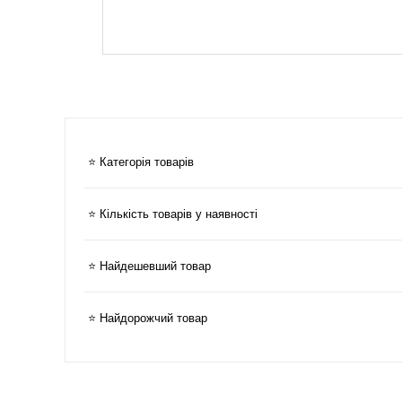
⭐ Категорія товарів
⭐ Кількість товарів у наявності
⭐ Найдешевший товар
⭐ Найдорожчий товар