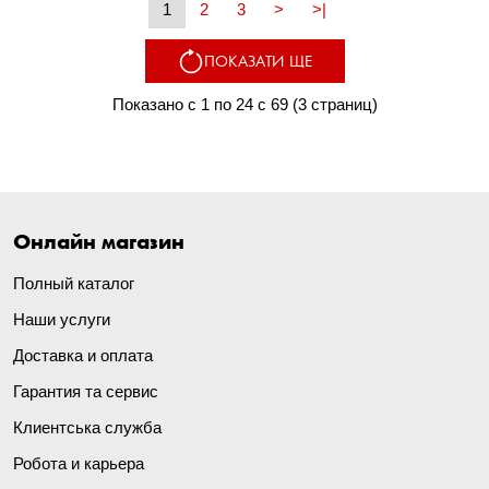
1
2
3
>
>|
ПОКАЗАТИ ЩЕ
Показано с 1 по 24 с 69 (3 страниц)
Онлайн магазин
Полный каталог
Наши услуги
Доставка и оплата
Гарантия та сервис
Клиентська служба
Робота и карьера