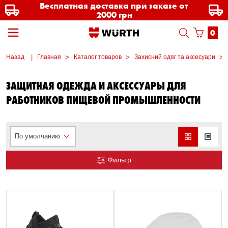
Бесплатная доставка при заказе от
2000 грн
0
Назад
Главная
Каталог товаров
Захисний одяг та аксесуари
ЗАЩИТНАЯ ОДЕЖДА И АКСЕССУАРЫ ДЛЯ
РАБОТНИКОВ ПИЩЕВОЙ ПРОМЫШЛЕННОСТИ
По умолчанию
Фильтр