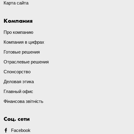
Карта сайта
Компания
Про компанию
Компания в цифрах
Готовые решения
Отраслевые решения
Спонсорство
Деловая этика
Главный офис
Фінансова звітність
Соц. сети
Facebook