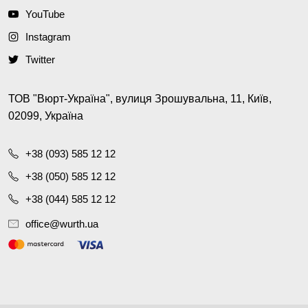
YouTube
Instagram
Twitter
ТОВ "Вюрт-Україна", вулиця Зрошувальна, 11, Київ,
02099, Україна
+38 (093) 585 12 12
+38 (050) 585 12 12
+38 (044) 585 12 12
office@wurth.ua