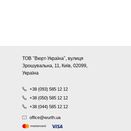
ТОВ "Вюрт-Україна", вулиця
Зрошувальна, 11, Київ, 02099,
Україна
+38 (093) 585 12 12
+38 (050) 585 12 12
+38 (044) 585 12 12
office@wurth.ua