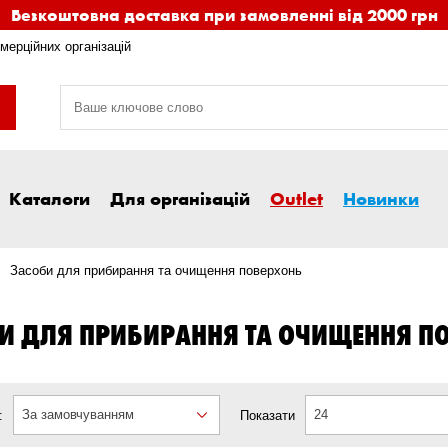
Безкоштовна доставка при замовленні від 2000 грн
мерційних організацій
Каталоги
Для організацій
Outlet
Новинки
Засоби для прибирання та очищення поверхонь
И ДЛЯ ПРИБИРАННЯ ТА ОЧИЩЕННЯ П
За замовчуванням
24
:
Показати