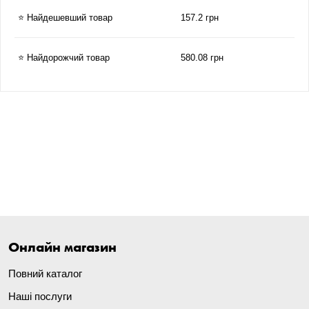
⭐ Найдешевший товар
157.2 грн
⭐ Найдорожчий товар
580.08 грн
Онлайн магазин
Повний каталог
Наші послуги