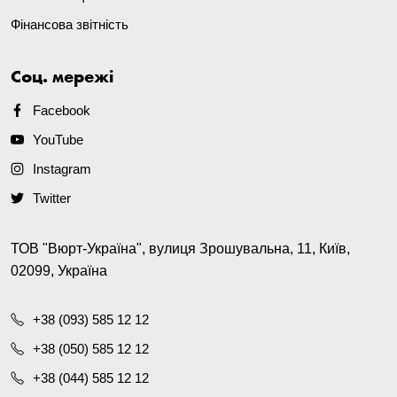
Фінансова звітність
Соц. мережі
Facebook
YouTube
Instagram
Twitter
ТОВ "Вюрт-Україна", вулиця Зрошувальна, 11, Київ,
02099, Україна
+38 (093) 585 12 12
+38 (050) 585 12 12
+38 (044) 585 12 12