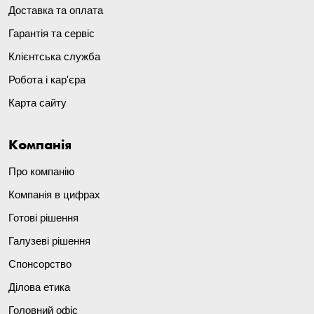
Доставка та оплата
Гарантія та сервіс
Клієнтська служба
Робота і кар'єра
Карта сайту
Компанія
Про компанію
Компанія в цифрах
Готові рішення
Галузеві рішення
Спонсорство
Ділова етика
Головний офіс