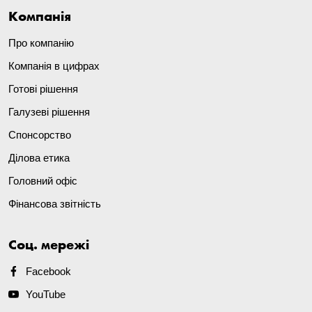
Компанія
Про компанію
Компанія в цифрах
Готові рішення
Галузеві рішення
Спонсорство
Ділова етика
Головний офіс
Фінансова звітність
Соц. мережі
Facebook
YouTube