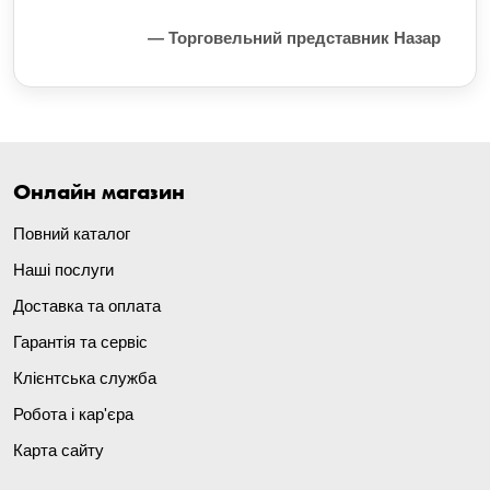
— Торговельний представник Назар
Онлайн магазин
Повний каталог
Наші послуги
Доставка та оплата
Гарантія та сервіс
Клієнтська служба
Робота і кар'єра
Карта сайту