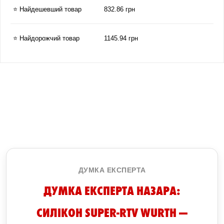
⭐ Найдешевший товар
832.86 грн
⭐ Найдорожчий товар
1145.94 грн
ДУМКА ЕКСПЕРТА
ДУМКА ЕКСПЕРТА НАЗАРА:
СИЛІКОН SUPER-RTV WURTH —