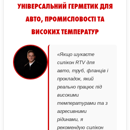
УНІВЕРСАЛЬНИЙ ГЕРМЕТИК ДЛЯ
АВТО, ПРОМИСЛОВОСТІ ТА
ВИСОКИХ ТЕМПЕРАТУР
«Якщо шукаєте
силікон RTV для
авто, труб, фланців і
прокладок, який
реально працює під
високими
температурами та з
агресивними
рідинами, я
рекомендую силікон