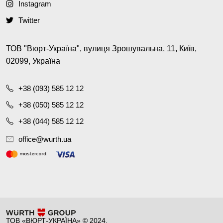
Instagram
Twitter
ТОВ "Вюрт-Україна", вулиця Зрошувальна, 11, Київ,
02099, Україна
+38 (093) 585 12 12
+38 (050) 585 12 12
+38 (044) 585 12 12
office@wurth.ua
ТОВ «ВЮРТ-УКРАЇНА» © 2024.