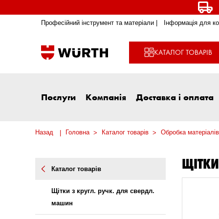
Професійний інструмент та матеріали |
Інформація для ко
КАТАЛОГ ТОВАРІВ
Послуги
Компанія
Доставка і оплата
Назад
Головна
Каталог товарів
Обробка матеріалів
ЩІТКИ
Каталог товарів
Щітки з кругл. ручк. для свердл.
машин