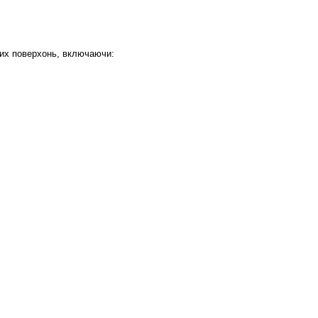
них поверхонь, включаючи: