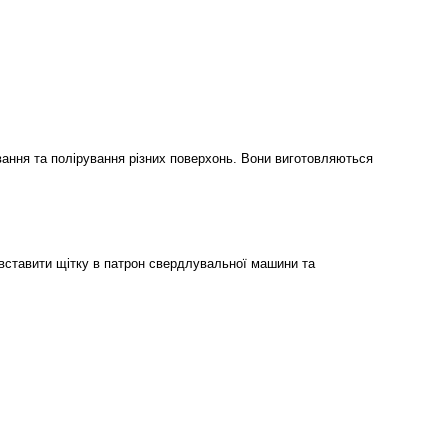
ання та полірування різних поверхонь. Вони виготовляються
вставити щітку в патрон свердлувальної машини та