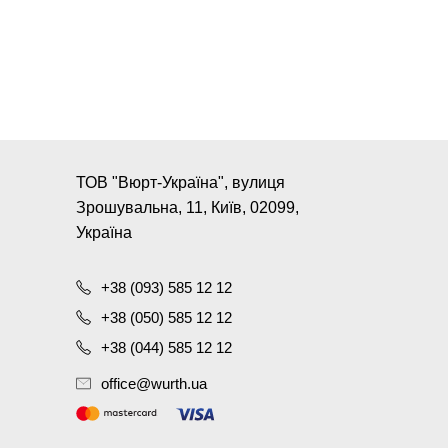
ТОВ "Вюрт-Україна", вулиця
Зрошувальна, 11, Київ, 02099,
Україна
+38 (093) 585 12 12
+38 (050) 585 12 12
+38 (044) 585 12 12
office@wurth.ua