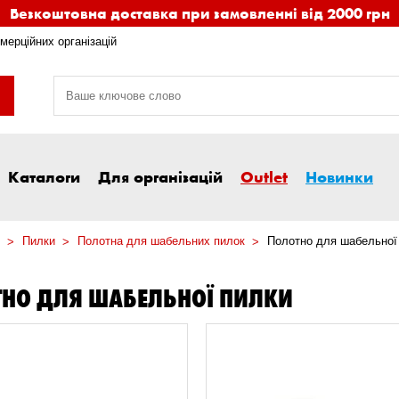
Безкоштовна доставка при замовленні від 2000 грн
мерційних організацій
Каталоги
Для організацій
Outlet
Новинки
Пилки
Полотна для шабельних пилок
Полотно для шабельної
НО ДЛЯ ШАБЕЛЬНОЇ ПИЛКИ