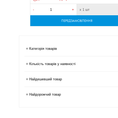
-
+
х 1 шт
ПЕРЕДЗАМОВЛЕННЯ
⭐ Категорія товарів
⭐ Кількість товарів у наявності
⭐ Найдешевший товар
⭐ Найдорожчий товар