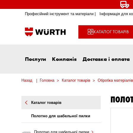
Професійний інструмент та матеріали |
Інформація для ко
КАТАЛОГ ТОВАРІВ
Послуги
Компанія
Доставка і оплата
Назад
Головна
Каталог товарів
Обробка матеріалів
ПОЛОТ
Каталог товарів
Полотно для шабельної пилки
Полотно для шабельної пилки