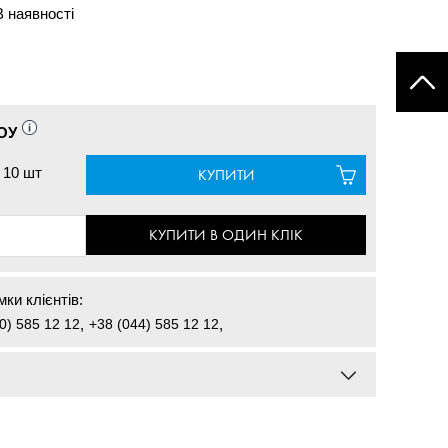
В наявності
ОУ
10 шт
КУПИТИ
КУПИТИ В ОДИН КЛІК
ки клієнтів:
0) 585 12 12
,
+38 (044) 585 12 12
,