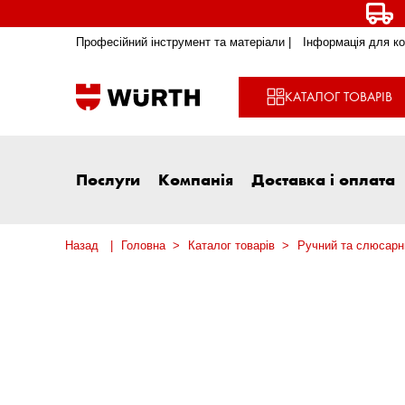
Професійний інструмент та матеріали |
Інформація для ко
КАТАЛОГ ТОВАРІВ
Послуги
Компанія
Доставка і оплата
Назад
Головна
Каталог товарів
Ручний та слюсарн