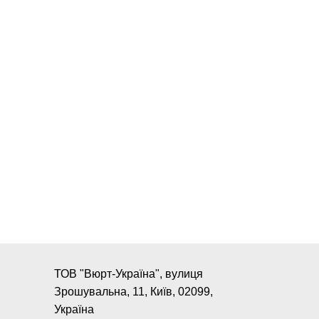
ТОВ "Вюрт-Україна", вулиця
Зрошувальна, 11, Київ, 02099,
Україна