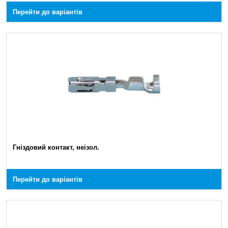
Перейти до варіантів
Гніздовий контакт, неізол.
Перейти до варіантів