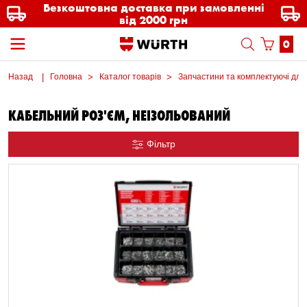
Безкоштовна доставка при замовленні
від 2000 грн
0
Назад
Головна
Каталог товарів
Запчастини та комплектуючі для
КАБЕЛЬНИЙ РОЗ'ЄМ, НЕІЗОЛЬОВАНИЙ
Фільтр