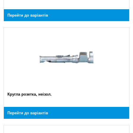
Перейти до варіантів
Кругла розетка, неізол.
Перейти до варіантів