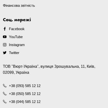
Фінансова звітність
Соц. мережі
Facebook
YouTube
Instagram
Twitter
ТОВ "Вюрт-Україна", вулиця Зрошувальна, 11, Київ,
02099, Україна
+38 (093) 585 12 12
+38 (050) 585 12 12
+38 (044) 585 12 12