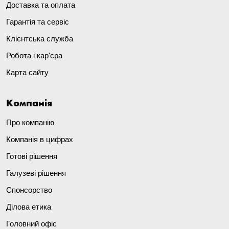
Доставка та оплата
Гарантія та сервіс
Клієнтська служба
Робота і кар'єра
Карта сайту
Компанія
Про компанію
Компанія в цифрах
Готові рішення
Галузеві рішення
Спонсорство
Ділова етика
Головний офіс