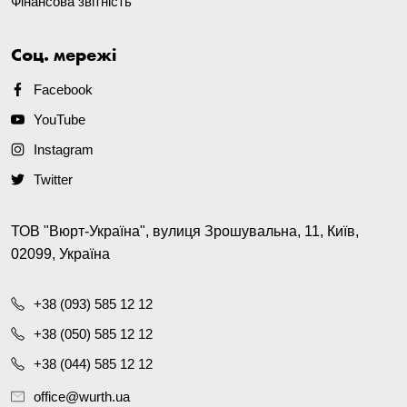
Фінансова звітність
Соц. мережі
Facebook
YouTube
Instagram
Twitter
ТОВ "Вюрт-Україна", вулиця Зрошувальна, 11, Київ,
02099, Україна
+38 (093) 585 12 12
+38 (050) 585 12 12
+38 (044) 585 12 12
office@wurth.ua