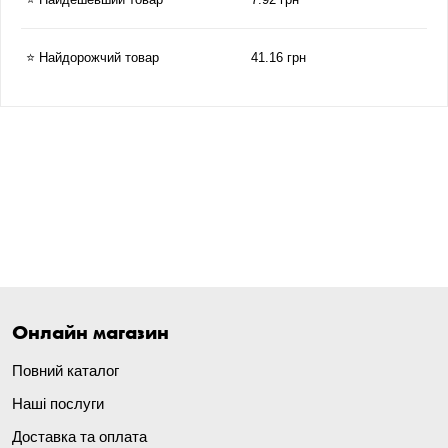
⭐ Найдорожчий товар
41.16 грн
Онлайн магазин
Повний каталог
Наші послуги
Доставка та оплата