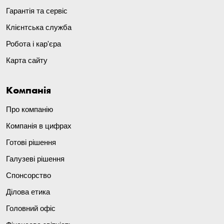
Гарантія та сервіс
Клієнтська служба
Робота і кар'єра
Карта сайту
Компанія
Про компанію
Компанія в цифрах
Готові рішення
Галузеві рішення
Спонсорство
Ділова етика
Головний офіс