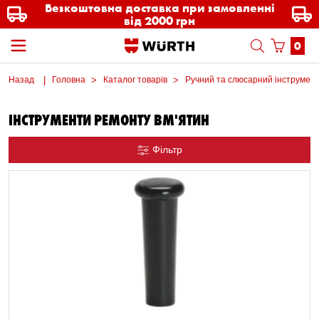
Безкоштовна доставка при замовленні
від 2000 грн
0
Назад
Головна
Каталог товарів
Ручний та слюсарний інструмен
ІНСТРУМЕНТИ РЕМОНТУ ВМ'ЯТИН
Фільтр