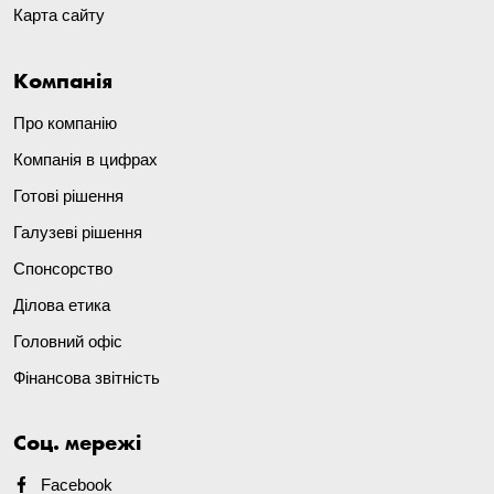
Карта сайту
Компанія
Про компанію
Компанія в цифрах
Готові рішення
Галузеві рішення
Спонсорство
Ділова етика
Головний офіс
Фінансова звітність
Соц. мережі
Facebook