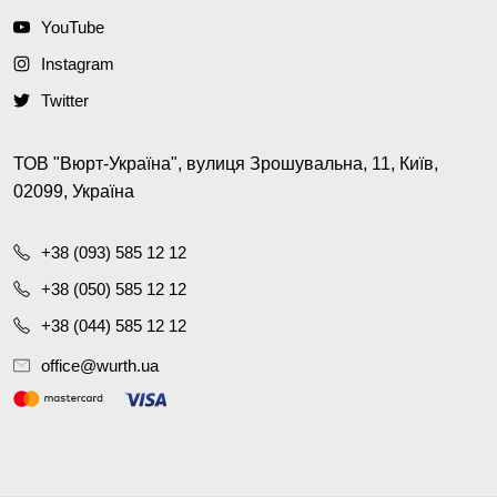
YouTube
Instagram
Twitter
ТОВ "Вюрт-Україна", вулиця Зрошувальна, 11, Київ,
02099, Україна
+38 (093) 585 12 12
+38 (050) 585 12 12
+38 (044) 585 12 12
office@wurth.ua