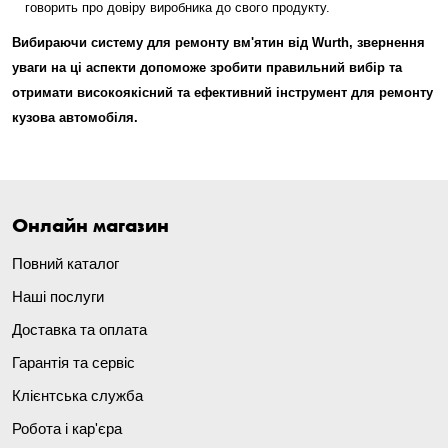
говорить про довіру виробника до свого продукту.
Вибираючи систему для ремонту вм'ятин від Wurth, звернення
уваги на ці аспекти допоможе зробити правильний вибір та
отримати високоякісний та ефективний інструмент для ремонту
кузова автомобіля.
Онлайн магазин
Повний каталог
Наші послуги
Доставка та оплата
Гарантія та сервіс
Клієнтська служба
Робота і кар'єра