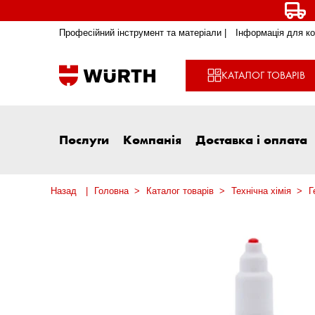
Професійний інструмент та матеріали |
Інформація для ко
КАТАЛОГ ТОВАРІВ
Послуги
Компанія
Доставка і оплата
Назад
Головна
Каталог товарів
Технічна хімія
Г