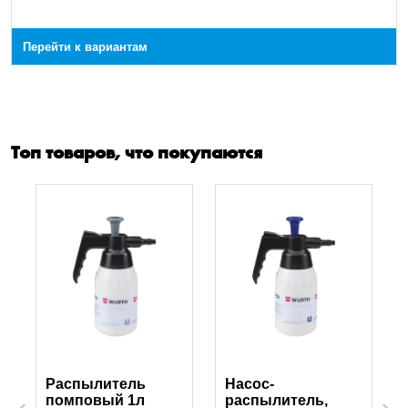
Перейти к вариантам
Топ товаров, что покупаются
Распылитель
Насос-
помповый 1л
распылитель,