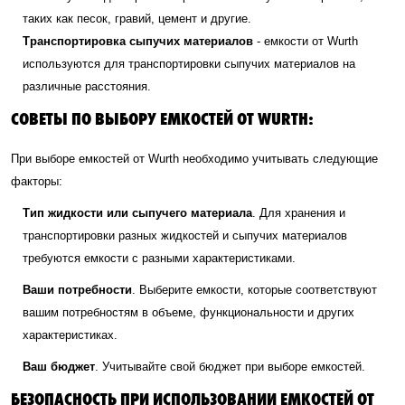
таких как песок, гравий, цемент и другие.
Транспортировка сыпучих материалов
- емкости от Wurth
используются для транспортировки сыпучих материалов на
различные расстояния.
СОВЕТЫ ПО ВЫБОРУ ЕМКОСТЕЙ ОТ WURTH:
При выборе емкостей от Wurth необходимо учитывать следующие
факторы:
Тип жидкости или сыпучего материала
. Для хранения и
транспортировки разных жидкостей и сыпучих материалов
требуются емкости с разными характеристиками.
Ваши потребности
. Выберите емкости, которые соответствуют
вашим потребностям в объеме, функциональности и других
характеристиках.
Ваш бюджет
. Учитывайте свой бюджет при выборе емкостей.
БЕЗОПАСНОСТЬ ПРИ ИСПОЛЬЗОВАНИИ ЕМКОСТЕЙ ОТ