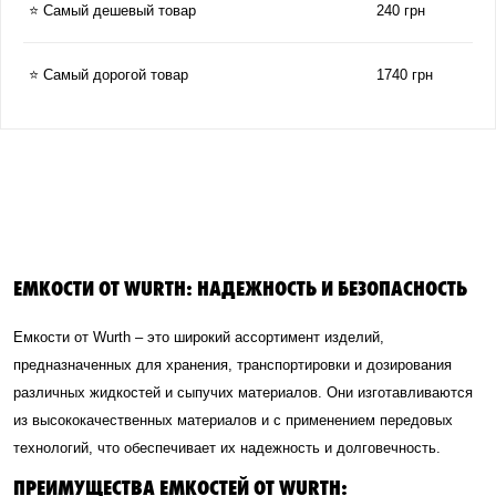
⭐ Самый дешевый товар
240 грн
⭐ Самый дорогой товар
1740 грн
ЕМКОСТИ ОТ WURTH: НАДЕЖНОСТЬ И БЕЗОПАСНОСТЬ
Емкости от Wurth – это широкий ассортимент изделий,
предназначенных для хранения, транспортировки и дозирования
различных жидкостей и сыпучих материалов. Они изготавливаются
из высококачественных материалов и с применением передовых
технологий, что обеспечивает их надежность и долговечность.
ПРЕИМУЩЕСТВА ЕМКОСТЕЙ ОТ WURTH: