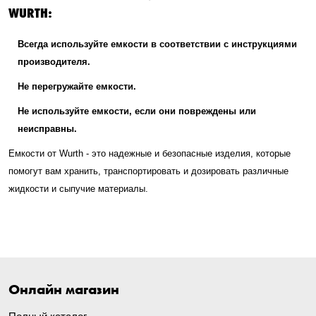
WURTH:
Всегда используйте емкости в соответствии с инструкциями
производителя.
Не перегружайте емкости.
Не используйте емкости, если они повреждены или
неисправны.
Емкости от Wurth - это надежные и безопасные изделия, которые
помогут вам хранить, транспортировать и дозировать различные
жидкости и сыпучие материалы.
Онлайн магазин