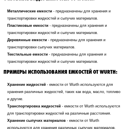
Металлические емкости
- предназначены для хранения и
транспортировки жидкостей и сыпучих материалов.
Пластиковые емкости
- предназначены для хранения и
транспортировки жидкостей и сыпучих материалов.
Деревянные емкости
- предназначены для хранения и
транспортировки сыпучих материалов.
Текстильные емкости
- предназначены для хранения и
транспортировки жидкостей и сыпучих материалов.
ПРИМЕРЫ ИСПОЛЬЗОВАНИЯ ЕМКОСТЕЙ ОТ WURTH:
Хранение жидкостей
- емкости от Wurth используются для
хранения различных жидкостей, таких как вода, масло, топливо
и другие.
Транспортировка жидкостей
- емкости от Wurth используются
для транспортировки жидкостей на различные расстояния.
Хранение сыпучих материалов
- емкости от Wurth
используются для хранения различных сыпучих материалов,