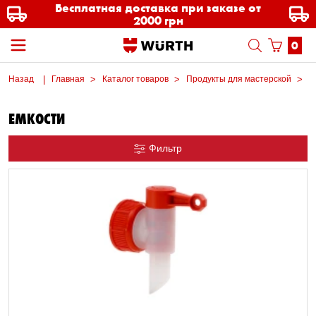
Бесплатная доставка при заказе от
2000 грн
0
Назад
Главная
Каталог товаров
Продукты для мастерской
М
ЕМКОСТИ
Фильтр