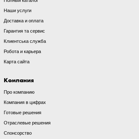
Полный каталог
Наши услуги
Доставка и оплата
Гарантия та сервис
Клиентська служба
Робота и карьера
Карта сайта
Компания
Про компанию
Компания в цифрах
Готовые решения
Отраслевые решения
Спонсорство