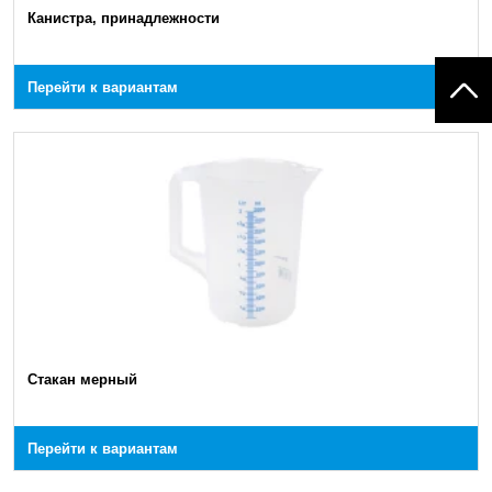
Канистра, принадлежности
Перейти к вариантам
Стакан мерный
Перейти к вариантам