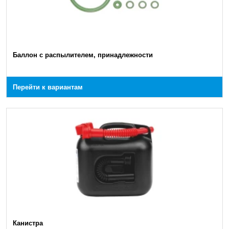
Баллон с распылителем, принадлежности
Перейти к вариантам
Канистра