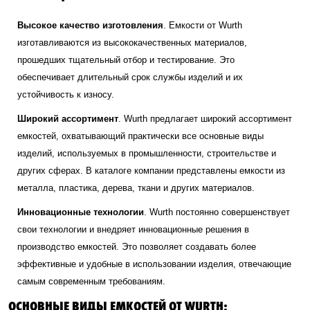
Высокое качество изготовления
. Емкости от Wurth
изготавливаются из высококачественных материалов,
прошедших тщательный отбор и тестирование. Это
обеспечивает длительный срок службы изделий и их
устойчивость к износу.
Широкий ассортимент
. Wurth предлагает широкий ассортимент
емкостей, охватывающий практически все основные виды
изделий, используемых в промышленности, строительстве и
других сферах. В каталоге компании представлены емкости из
металла, пластика, дерева, ткани и других материалов.
Инновационные технологии
. Wurth постоянно совершенствует
свои технологии и внедряет инновационные решения в
производство емкостей. Это позволяет создавать более
эффективные и удобные в использовании изделия, отвечающие
самым современным требованиям.
ОСНОВНЫЕ ВИДЫ ЕМКОСТЕЙ ОТ WURTH: