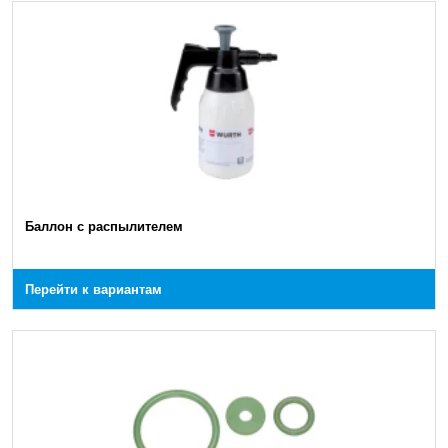
Баллон с распылителем
Перейти к вариантам