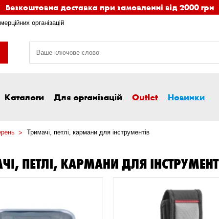
Безкоштовна доставка при замовленні від 2000 грн
мерційних організацій
Каталоги
Для організацій
Outlet
Новинки
ерень
Тримачі, петлі, кармани для інструментів
ЧІ, ПЕТЛІ, КАРМАНИ ДЛЯ ІНСТРУМЕНТ