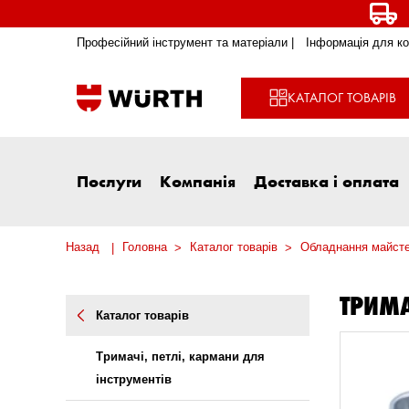
Професійний інструмент та матеріали |
Інформація для ко
КАТАЛОГ ТОВАРІВ
Послуги
Компанія
Доставка і оплата
Назад
Головна
Каталог товарів
Обладнання майст
ТРИМА
Каталог товарів
Тримачі, петлі, кармани для
інструментів