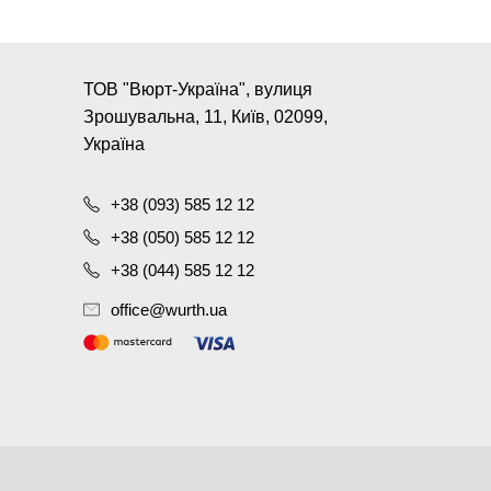
ТОВ "Вюрт-Україна", вулиця
Зрошувальна, 11, Київ, 02099,
Україна
+38 (093) 585 12 12
+38 (050) 585 12 12
+38 (044) 585 12 12
office@wurth.ua