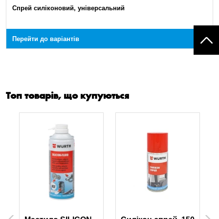
Спрей силіконовий, універсальний
Перейти до варіантів
Топ товарів, що купуються