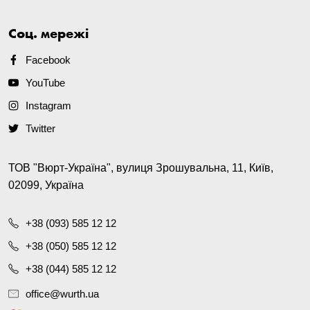
Соц. мережі
Facebook
YouTube
Instagram
Twitter
ТОВ "Вюрт-Україна", вулиця Зрошувальна, 11, Київ,
02099, Україна
+38 (093) 585 12 12
+38 (050) 585 12 12
+38 (044) 585 12 12
office@wurth.ua