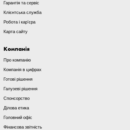
Гарантія та сервіс
Клієнтська служба
Робота і кар'єра
Карта сайту
Компанія
Про компанію
Компанія в цифрах
Готові рішення
Галузеві рішення
Спонсорство
Ділова етика
Головний офіс
Фінансова звітність