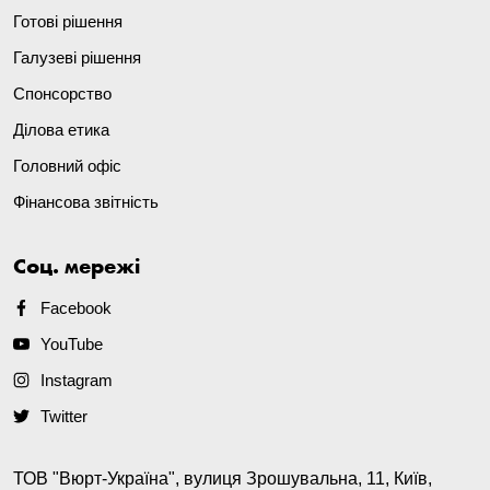
Готові рішення
Галузеві рішення
Спонсорство
Ділова етика
Головний офіс
Фінансова звітність
Соц. мережі
Facebook
YouTube
Instagram
Twitter
ТОВ "Вюрт-Україна", вулиця Зрошувальна, 11, Київ,