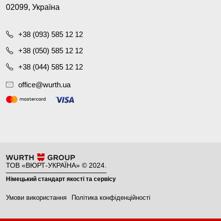
02099, Україна
+38 (093) 585 12 12
+38 (050) 585 12 12
+38 (044) 585 12 12
office@wurth.ua
ТОВ «ВЮРТ-УКРАЇНА» © 2024.
Німецький стандарт якості та сервісу
Умови використання
Політика конфіденційності