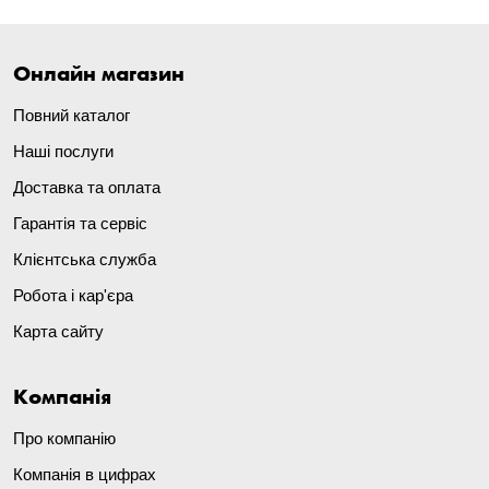
Онлайн магазин
Повний каталог
Наші послуги
Доставка та оплата
Гарантія та сервіс
Клієнтська служба
Робота і кар'єра
Карта сайту
Компанія
Про компанію
Компанія в цифрах