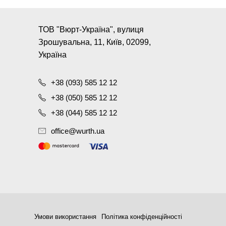
ТОВ "Вюрт-Україна", вулиця
Зрошувальна, 11, Київ, 02099,
Україна
+38 (093) 585 12 12
+38 (050) 585 12 12
+38 (044) 585 12 12
office@wurth.ua
Умови використання
Політика конфіденційності