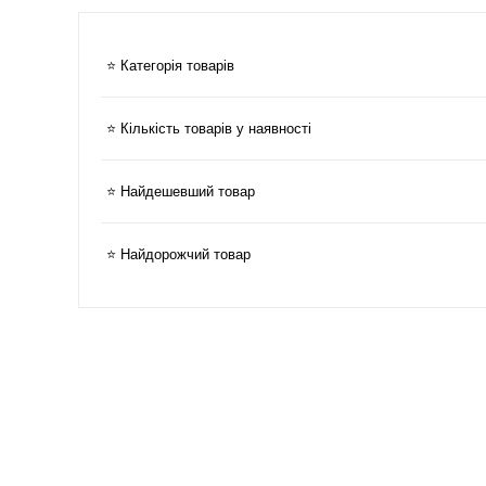
⭐ Категорія товарів
⭐ Кількість товарів у наявності
⭐ Найдешевший товар
⭐ Найдорожчий товар