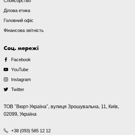
Спонсорство
Ділова етика
Головний офіс
Фінансова звітність
Соц. мережі
Facebook
YouTube
Instagram
Twitter
ТОВ "Вюрт-Україна", вулиця Зрошувальна, 11, Київ,
02099, Україна
+38 (093) 585 12 12