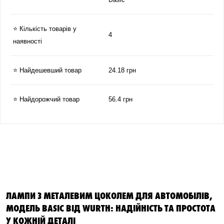
⭐ Кількість товарів у
4
наявності
⭐ Найдешевший товар
24.18 грн
⭐ Найдорожчий товар
56.4 грн
ЛАМПИ З МЕТАЛЕВИМ ЦОКОЛЕМ ДЛЯ АВТОМОБІЛІВ,
МОДЕЛЬ BASIC ВІД WURTH: НАДІЙНІСТЬ ТА ПРОСТОТА
У КОЖНІЙ ДЕТАЛІ