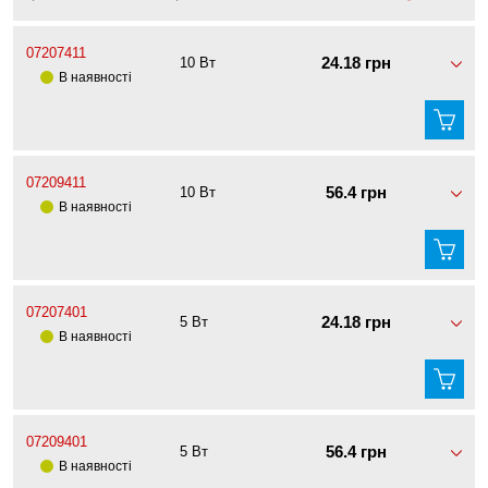
07207411
24.18 грн
10 Вт
В наявності
07209411
56.4 грн
10 Вт
В наявності
07207401
24.18 грн
5 Вт
В наявності
07209401
56.4 грн
5 Вт
В наявності