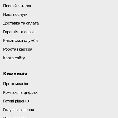
Повний каталог
Наші послуги
Доставка та оплата
Гарантія та сервіс
Клієнтська служба
Робота і кар'єра
Карта сайту
Компанія
Про компанію
Компанія в цифрах
Готові рішення
Галузеві рішення